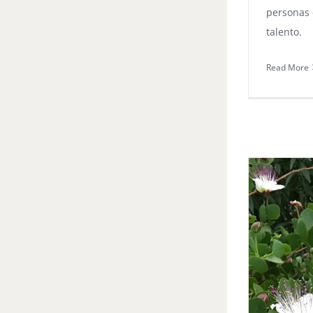
personas
talento.
Read More