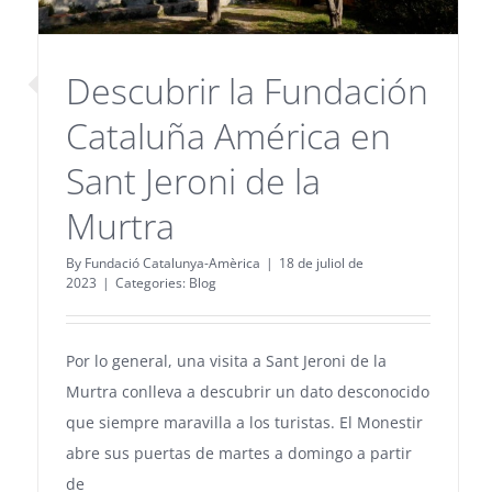
Descubrir la Fundación
Cataluña América en
Sant Jeroni de la
Murtra
By
Fundació Catalunya-Amèrica
|
18 de juliol de
2023
|
Categories:
Blog
Por lo general, una visita a Sant Jeroni de la
Murtra conlleva a descubrir un dato desconocido
que siempre maravilla a los turistas. El Monestir
abre sus puertas de martes a domingo a partir
de