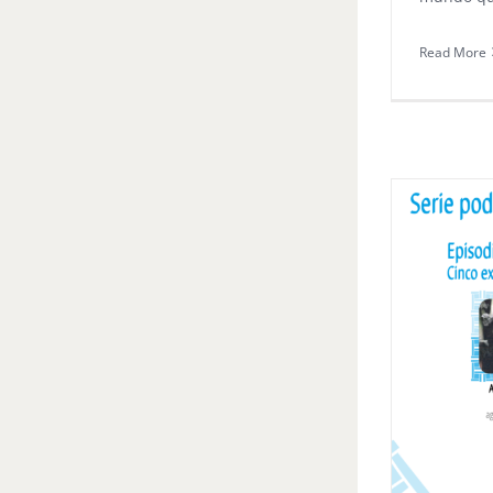
Read More