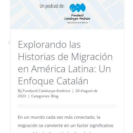
Explorando las
Historias de Migración
en América Latina: Un
Enfoque Catalán
By
Fundació Catalunya-Amèrica
|
24 d'agost de
2023
|
Categories:
Blog
En un mundo cada vez más conectado, la
migración se convierte en un factor significativo