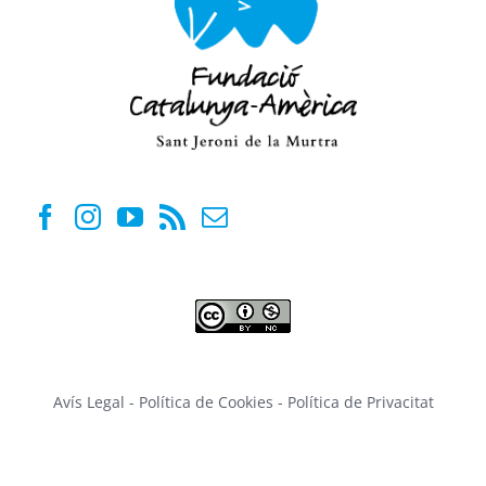
Avís Legal
-
Política de Cookies
-
Política de Privacitat