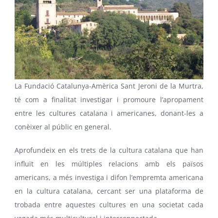
La Fundació Catalunya-Amèrica Sant Jeroni de la Murtra,
té com a finalitat investigar i promoure l’apropament
entre les cultures catalana i americanes, donant-les a
conèixer al públic en general.
Aprofundeix en els trets de la cultura catalana que han
influït en les múltiples relacions amb els països
americans, a més investiga i difon l’empremta americana
en la cultura catalana, cercant ser una plataforma de
trobada entre aquestes cultures en una societat cada