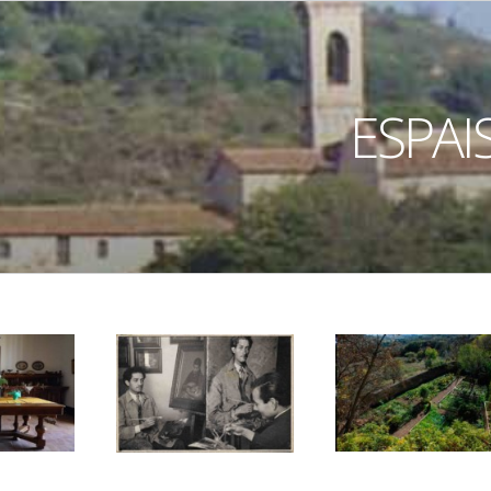
ESPAI