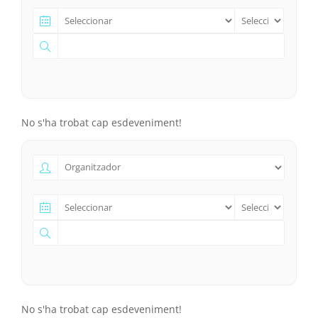
No s'ha trobat cap esdeveniment!
No s'ha trobat cap esdeveniment!