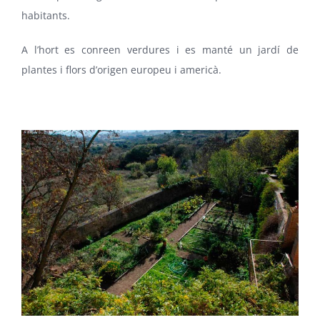
habitants.
A l’hort es conreen verdures i es manté un jardí de
plantes i flors d’origen europeu i americà.