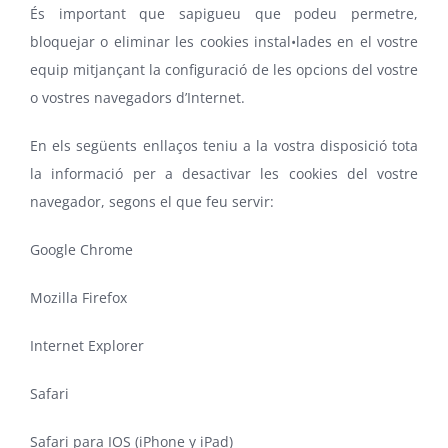
És important que sapigueu que podeu permetre,
bloquejar o eliminar les cookies instal•lades en el vostre
equip mitjançant la configuració de les opcions del vostre
o vostres navegadors d’Internet.
En els següents enllaços teniu a la vostra disposició tota
la informació per a desactivar les cookies del vostre
navegador, segons el que feu servir:
Google Chrome
Mozilla Firefox
Internet Explorer
Safari
Safari para IOS
(iPhone y iPad)