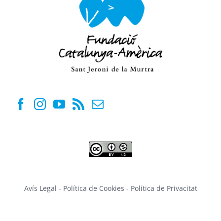
Avís Legal
-
Política de Cookies
-
Política de Privacitat