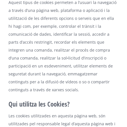
Aquest tipus de cookies permeten a l’usuari la navegació
a través d’una pàgina web, plataforma o aplicació i la
utilització de les diferents opcions o serveis que en ella
hi hagi com, per exemple, controlar el trànsit i la
comunicació de dades, identificar la sessió, accedir a
parts d’accés restringit, recordar els elements que
integren una comanda, realitzar el procés de compra
d’una comanda, realitzar la sol•licitud d’inscripció o
participació en un esdeveniment, utilitzar elements de
seguretat durant la navegació, emmagatzemar
continguts per a la difusió de vídeos o so o compartir
continguts a través de xarxes socials.
Qui utilitza les Cookies?
Les cookies utilitzades en aquesta pàgina web, són
utilitzades pel responsable legal d’aquesta pàgina web i