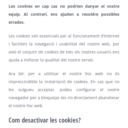
Les cookies en cap cas no podrien danyar el vostre
equip. Al contrari, ens ajuden a resoldre possibles
errades.
Les cookies són essencials per al funcionament d’Internet
i faciliten la navegació i usabilitat del nostre web, per
això el conjunt de cookies de tots els nostres usuaris ens
ajuda a millorar la qualitat del nostre servei.
Ara bé: per a utilitzar el nostre lloc web no és
imprescindible la instal•lació de cookies. En cas que no
les vulgueu acceptar, podeu configurar el vostre
navegador per a bloquejar-les i/o directament abandonar
el nostre lloc web.
Com desactivar les cookies?