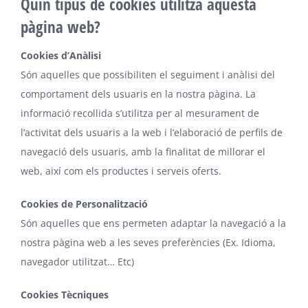
Quin tipus de cookies utilitza aquesta
pàgina web?
Cookies d’Anàlisi
Són aquelles que possibiliten el seguiment i anàlisi del
comportament dels usuaris en la nostra pàgina. La
informació recollida s’utilitza per al mesurament de
l’activitat dels usuaris a la web i l’elaboració de perfils de
navegació dels usuaris, amb la finalitat de millorar el
web, així com els productes i serveis oferts.
Cookies de Personalització
Són aquelles que ens permeten adaptar la navegació a la
nostra pàgina web a les seves preferències (Ex. Idioma,
navegador utilitzat… Etc)
Cookies Tècniques