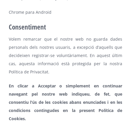
Chrome para Android
Consentiment
Volem remarcar que el nostre web no guarda dades
personals dels nostres usuaris, a excepció d’aquells que
decideixen registrar-se voluntàriament. En aquest últim
cas, aquesta informació està protegida per la nostra
Política de Privacitat
.
En clicar a Acceptar o simplement en continuar
navegant pel nostre web indiqueu, de fet, que
consentiu l’ús de les cookies abans enunciades i en les
condicions contingudes en la present Política de
Cookies.