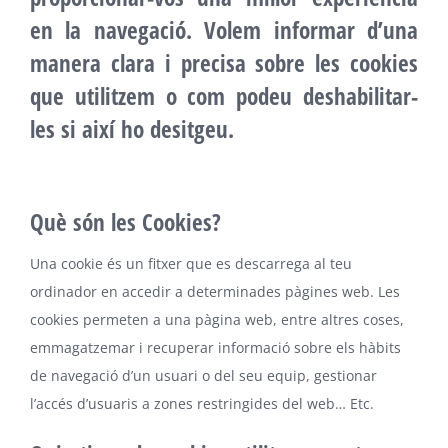
en la navegació. Volem informar d’una
manera clara i precisa sobre les cookies
que utilitzem o com podeu deshabilitar-
les si així ho desitgeu.
Què són les Cookies?
Una cookie és un fitxer que es descarrega al teu
ordinador en accedir a determinades pàgines web. Les
cookies permeten a una pàgina web, entre altres coses,
emmagatzemar i recuperar informació sobre els hàbits
de navegació d’un usuari o del seu equip, gestionar
l’accés d’usuaris a zones restringides del web… Etc.