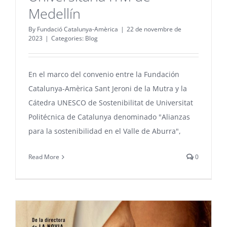
Medellín
By
Fundació Catalunya-Amèrica
|
22 de novembre de
2023
|
Categories:
Blog
En el marco del convenio entre la Fundación
Catalunya-Amèrica Sant Jeroni de la Mutra y la
Cátedra UNESCO de Sostenibilitat de Universitat
Politécnica de Catalunya denominado "Alianzas
para la sostenibilidad en el Valle de Aburra",
Read More
0