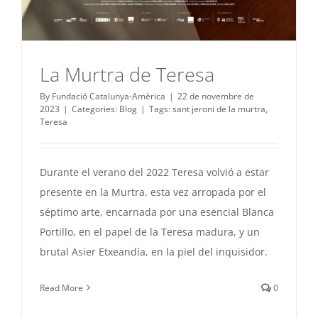
La Murtra de Teresa
By
Fundació Catalunya-Amèrica
|
22 de novembre de
2023
|
Categories:
Blog
|
Tags:
sant jeroni de la murtra
,
Teresa
Durante el verano del 2022 Teresa volvió a estar
presente en la Murtra, esta vez arropada por el
séptimo arte, encarnada por una esencial Blanca
Portillo, en el papel de la Teresa madura, y un
brutal Asier Etxeandía, en la piel del inquisidor.
Read More
0