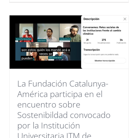
La Fundación Catalunya-
América participa en el
encuentro sobre
Sostenibildad convocado
por la Institución
Universitaria ITM de