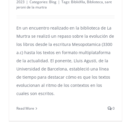
2023
|
Categories:
Blog
|
Tags:
Bibliófila
,
Biblioteca
,
sant
jeroni de la murtra
En un encuentro realizado en la biblioteca de La
Murtra se realizó un repaso sobre la evolución de
los libros desde la escritura Mesopotamica (3300
a.c) hasta los textos en formato multiplataforma
de la actualidad. El ponente, Lluis Agusti, de la
Universidad de Barcelona, estableció una línea
de tiempo para destacar cómo es que los textos
evolucionan al ritmo de los contextos en los
cuales son escritos.
Read More
0