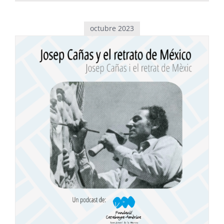
octubre 2023