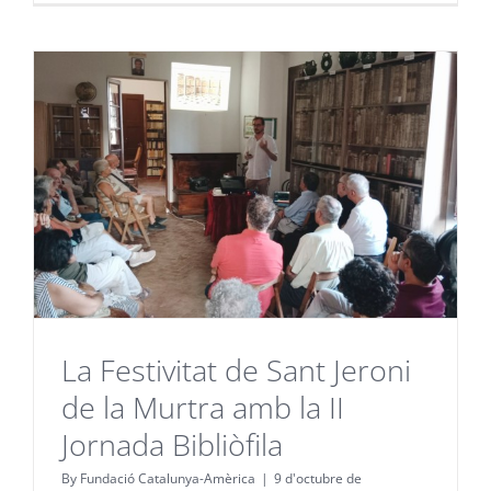
La Festivitat de Sant Jeroni
de la Murtra amb la II
Jornada Bibliòfila
By
Fundació Catalunya-Amèrica
|
9 d'octubre de