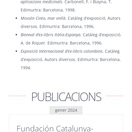
aplicacions medicinals
. Carbonell, F. i Biayna, T.
Edimurtra: Barcelona, 1998.
Mossèn Cinto, mar enllà
. Catàleg d’exposició. Autors
diversos. Edimurtra: Barcelona, 1996.
Biennal d’ex-libris Itàlia-Espanya
. Catàleg d’exposició.
A. de Riquer. Edimurtra: Barcelona, 1996.
Exposició Internacional d’ex-libris colombins
. Catàleg
d’exposició. Autors diversos. Edimurtra: Barcelona,
1994.
PUBLICACIONS
gener 2024
Fundación Catalunya-