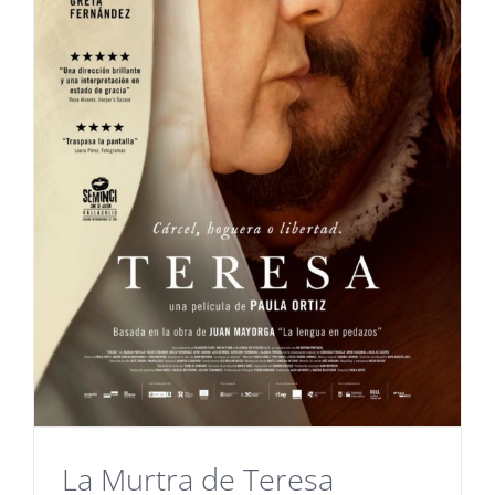
La Murtra de Teresa