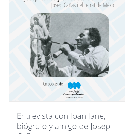
Entrevista con Joan Jane,
biógrafo y amigo de Josep