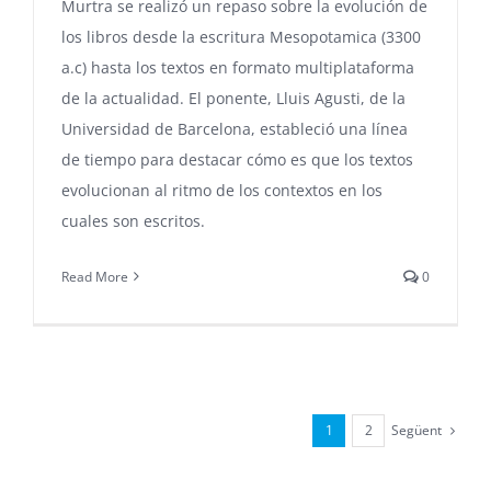
Murtra se realizó un repaso sobre la evolución de
los libros desde la escritura Mesopotamica (3300
a.c) hasta los textos en formato multiplataforma
de la actualidad. El ponente, Lluis Agusti, de la
Universidad de Barcelona, estableció una línea
de tiempo para destacar cómo es que los textos
evolucionan al ritmo de los contextos en los
cuales son escritos.
Read More
0
Següent
1
2