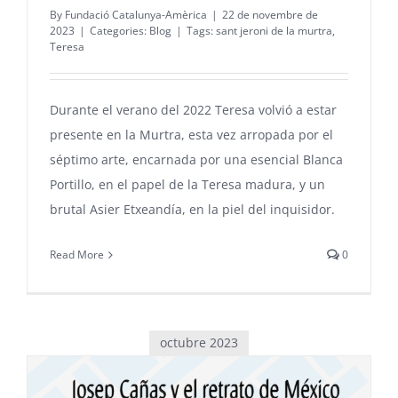
By
Fundació Catalunya-Amèrica
|
22 de novembre de
2023
|
Categories:
Blog
|
Tags:
sant jeroni de la murtra
,
Teresa
Durante el verano del 2022 Teresa volvió a estar
presente en la Murtra, esta vez arropada por el
séptimo arte, encarnada por una esencial Blanca
Portillo, en el papel de la Teresa madura, y un
brutal Asier Etxeandía, en la piel del inquisidor.
Read More
0
octubre 2023