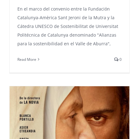
En el marco del convenio entre la Fundación
Catalunya-Amèrica Sant Jeroni de la Mutra y la
Cátedra UNESCO de Sostenibilitat de Universitat
Politécnica de Catalunya denominado "Alianzas
para la sostenibilidad en el Valle de Aburra",
Read More
0