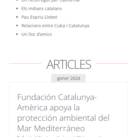
Els indians catalans
Pau Espriu Llobet
Relacions entre Cuba i Catalunya
Un lloc d’amics
ARTICLES
gener 2024
Fundación Catalunya-
Amèrica apoya la
protección ambiental del
Mar Mediterráneo