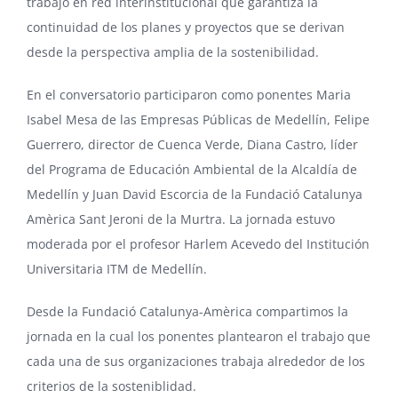
trabajo en red interinstitucional que garantiza la
continuidad de los planes y proyectos que se derivan
desde la perspectiva amplia de la sostenibilidad.
En el conversatorio participaron como ponentes Maria
Isabel Mesa de las Empresas Públicas de Medellín, Felipe
Guerrero, director de Cuenca Verde, Diana Castro, líder
del Programa de Educación Ambiental de la Alcaldía de
Medellín y Juan David Escorcia de la Fundació Catalunya
Amèrica Sant Jeroni de la Murtra. La jornada estuvo
moderada por el profesor Harlem Acevedo del Institución
Universitaria ITM de Medellín.
Desde la Fundació Catalunya-Amèrica compartimos la
jornada en la cual los ponentes plantearon el trabajo que
cada una de sus organizaciones trabaja alrededor de los
criterios de la sosteniblidad.