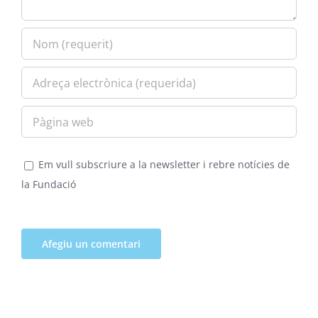
Em vull subscriure a la newsletter i rebre notícies de
la Fundació