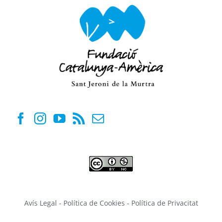
Avís Legal
-
Política de Cookies
-
Política de Privacitat