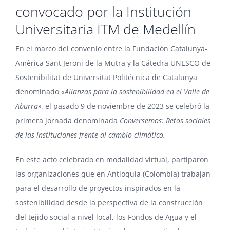
convocado por la Institución
Universitaria ITM de Medellín
En el marco del convenio entre la Fundación Catalunya-
Amèrica Sant Jeroni de la Mutra y la Cátedra UNESCO de
Sostenibilitat de Universitat Politécnica de Catalunya
denominado
«Alianzas para la sostenibilidad en el Valle de
Aburra»,
el pasado 9 de noviembre de 2023 se celebró la
primera jornada denominada
Conversemos: Retos sociales
de las instituciones frente al cambio climático.
En este acto celebrado en modalidad virtual, partiparon
las organizaciones que en Antioquia (Colombia) trabajan
para el desarrollo de proyectos inspirados en la
sostenibilidad desde la perspectiva de la construcción
del tejido social a nivel local, los Fondos de Agua y el