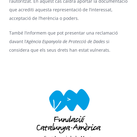
l’autoritzat. En aquest cas caldrà aportar la documentació
que acrediti aquesta representació de l’interessat,
acceptació de l’herència o poders.
També l’informem que pot presentar una reclamació
davant l’
Agència Espanyola de Protecció de Dades
si
considera que els seus drets han estat vulnerats.