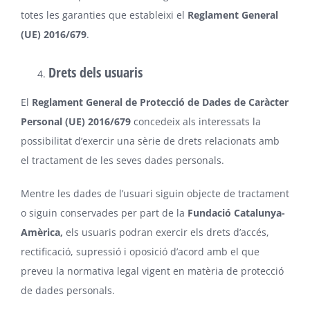
totes les garanties que estableixi el
Reglament General
(UE) 2016/679
.
Drets dels usuaris
El
Reglament General de Protecció de Dades de Caràcter
Personal (UE) 2016/679
concedeix als interessats la
possibilitat d’exercir una sèrie de drets relacionats amb
el tractament de les seves dades personals.
Mentre les dades de l’usuari siguin objecte de tractament
o siguin conservades per part de la
Fundació Catalunya-
Amèrica,
els usuaris podran exercir els drets d’accés,
rectificació, supressió i oposició d’acord amb el que
preveu la normativa legal vigent en matèria de protecció
de dades personals.