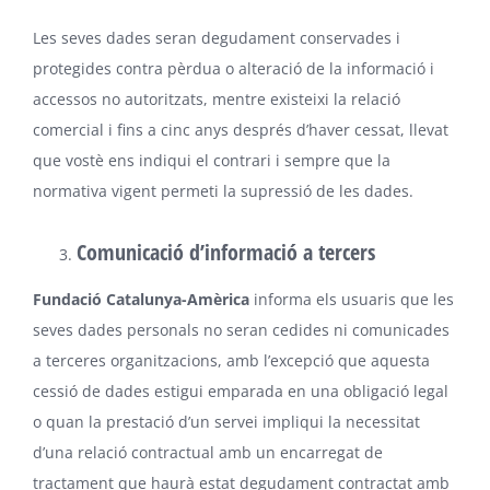
Les seves dades seran degudament conservades i
protegides contra pèrdua o alteració de la informació i
accessos no autoritzats, mentre existeixi la relació
comercial i fins a cinc anys després d’haver cessat, llevat
que vostè ens indiqui el contrari i sempre que la
normativa vigent permeti la supressió de les dades.
Comunicació d’informació a tercers
Fundació Catalunya-Amèrica
informa els usuaris que les
seves dades personals no seran cedides ni comunicades
a terceres organitzacions, amb l’excepció que aquesta
cessió de dades estigui emparada en una obligació legal
o quan la prestació d’un servei impliqui la necessitat
d’una relació contractual amb un encarregat de
tractament que haurà estat degudament contractat amb