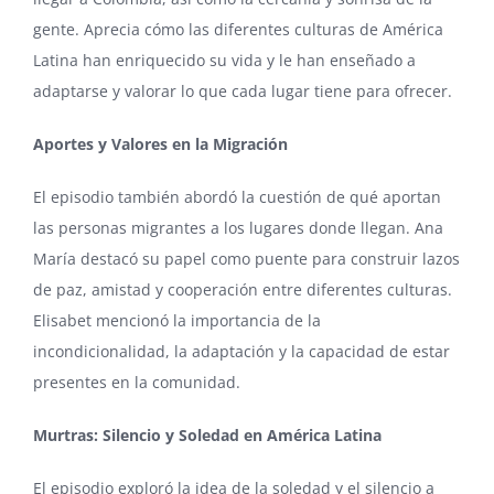
gente. Aprecia cómo las diferentes culturas de América
Latina han enriquecido su vida y le han enseñado a
adaptarse y valorar lo que cada lugar tiene para ofrecer.
Aportes y Valores en la Migración
El episodio también abordó la cuestión de qué aportan
las personas migrantes a los lugares donde llegan. Ana
María destacó su papel como puente para construir lazos
de paz, amistad y cooperación entre diferentes culturas.
Elisabet mencionó la importancia de la
incondicionalidad, la adaptación y la capacidad de estar
presentes en la comunidad.
Murtras: Silencio y Soledad en América Latina
El episodio exploró la idea de la soledad y el silencio a