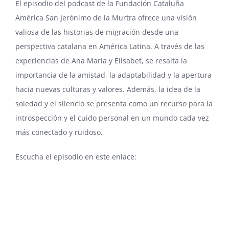
El episodio del podcast de la Fundación Cataluña
América San Jerónimo de la Murtra ofrece una visión
valiosa de las historias de migración desde una
perspectiva catalana en América Latina. A través de las
experiencias de Ana María y Elisabet, se resalta la
importancia de la amistad, la adaptabilidad y la apertura
hacia nuevas culturas y valores. Además, la idea de la
soledad y el silencio se presenta como un recurso para la
introspección y el cuido personal en un mundo cada vez
más conectado y ruidoso.
Escucha el episodio en este enlace: