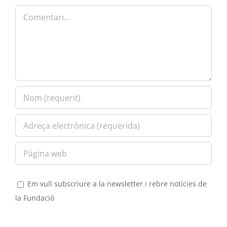
Comment
Em vull subscriure a la newsletter i rebre notícies de
la Fundació