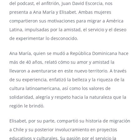
del podcast, el anfitrión, Juan David Escorcia, nos
presenta a Ana María y Elisabet. Ambas mujeres
compartieron sus motivaciones para migrar a América
Latina, impulsadas por la amistad, el servicio y el deseo
de experimentar lo desconocido.
Ana María, quien se mudó a República Dominicana hace
más de 40 años, relató cómo su amor y amistad la
llevaron a aventurarse en este nuevo territorio. A través
de su experiencia, enfatizó la belleza y la riqueza de la
cultura latinoamericana, así como los valores de
solidaridad, alegría y respeto hacia la naturaleza que la
región le brindó.
Elisabet, por su parte, compartió su historia de migración
a Chile y su posterior involucramiento en proyectos
educativos y culturales. Su pasión por el servicio la