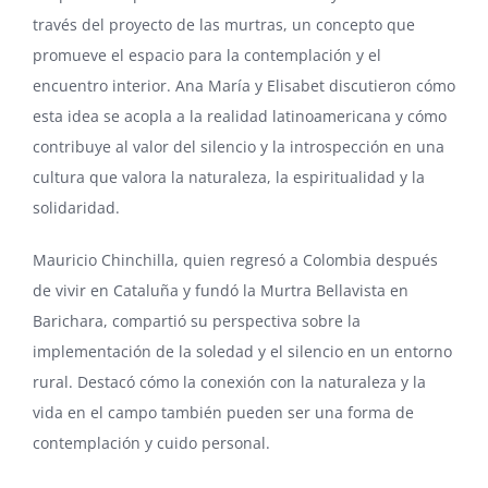
través del proyecto de las murtras, un concepto que
promueve el espacio para la contemplación y el
encuentro interior. Ana María y Elisabet discutieron cómo
esta idea se acopla a la realidad latinoamericana y cómo
contribuye al valor del silencio y la introspección en una
cultura que valora la naturaleza, la espiritualidad y la
solidaridad.
Mauricio Chinchilla, quien regresó a Colombia después
de vivir en Cataluña y fundó la Murtra Bellavista en
Barichara, compartió su perspectiva sobre la
implementación de la soledad y el silencio en un entorno
rural. Destacó cómo la conexión con la naturaleza y la
vida en el campo también pueden ser una forma de
contemplación y cuido personal.