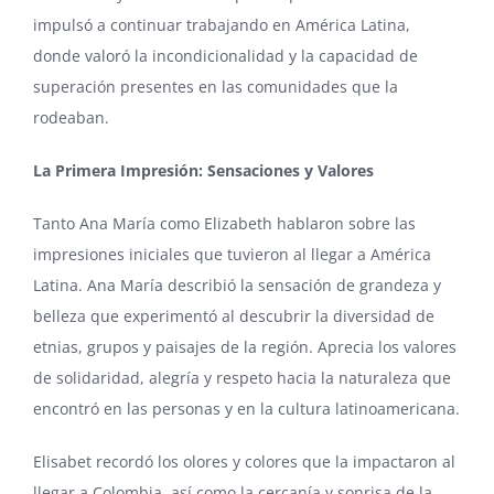
impulsó a continuar trabajando en América Latina,
donde valoró la incondicionalidad y la capacidad de
superación presentes en las comunidades que la
rodeaban.
La Primera Impresión: Sensaciones y Valores
Tanto Ana María como Elizabeth hablaron sobre las
impresiones iniciales que tuvieron al llegar a América
Latina. Ana María describió la sensación de grandeza y
belleza que experimentó al descubrir la diversidad de
etnias, grupos y paisajes de la región. Aprecia los valores
de solidaridad, alegría y respeto hacia la naturaleza que
encontró en las personas y en la cultura latinoamericana.
Elisabet recordó los olores y colores que la impactaron al
llegar a Colombia, así como la cercanía y sonrisa de la