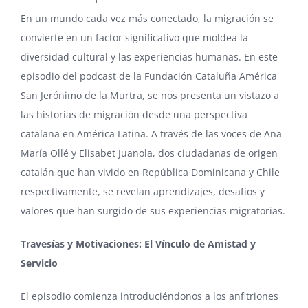
En un mundo cada vez más conectado, la migración se
convierte en un factor significativo que moldea la
diversidad cultural y las experiencias humanas. En este
episodio del podcast de la Fundación Cataluña América
San Jerónimo de la Murtra, se nos presenta un vistazo a
las historias de migración desde una perspectiva
catalana en América Latina. A través de las voces de Ana
María Ollé y Elisabet Juanola, dos ciudadanas de origen
catalán que han vivido en República Dominicana y Chile
respectivamente, se revelan aprendizajes, desafíos y
valores que han surgido de sus experiencias migratorias.
Travesías y Motivaciones: El Vínculo de Amistad y
Servicio
El episodio comienza introduciéndonos a los anfitriones