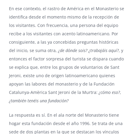
En ese contexto, el rastro de América en el Monasterio se
identifica desde el momento mismo de la recepción de
los visitantes. Con frecuencia, una persona del equipo
recibe a los visitantes con acento latinoamericano. Por
consiguiente, a las ya concebidas preguntas históricas
del inicio, se suma otra,
¿de dónde sois? ¿trabajáis aquí?
, y
entonces el factor sorpresa del turista se dispara cuando
se explica que, entre los grupos de voluntarios de Sant
Jeroni, existe uno de origen latinoamericano quienes
apoyan las labores del monasterio y de la Fundación
Catalunya-Amèrica Sant Jeroni de la Murtra:
¿cómo eso?
,
¿también tenéis una fundación?
La respuesta es sí. En el ala norte del Monasterio tiene
hogar esta fundación desde el año 1996. Se trata de una
sede de dos plantas en la que se destacan los vínculos