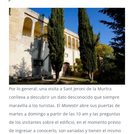
Por lo general, una visita a
Sant Jeroni de la Murtra
conlleva a descubrir un dato desconocido que siempre
maravilla a los turistas. El
Monestir
abre sus puertas de
martes a domingo a partir de las 10 am y las preguntas
de los visitantes sobre el edificio, en el momento previo
de ingresar a conocerlo, son variadas y tienen el mismo