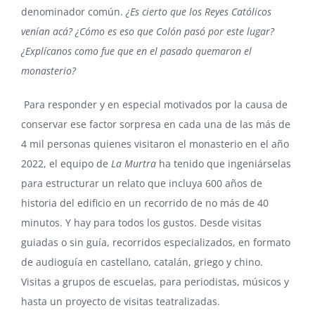
denominador común.
¿Es cierto que los Reyes Católicos
venían acá? ¿Cómo es eso que Colón pasó por este lugar?
¿Explícanos como fue que en el pasado quemaron el
monasterio?
Para responder y en especial motivados por la causa de
conservar ese factor sorpresa en cada una de las más de
4 mil personas quienes visitaron el monasterio en el año
2022, el equipo de
La Murtra
ha tenido que ingeniárselas
para estructurar un relato que incluya 600 años de
historia del edificio en un recorrido de no más de 40
minutos. Y hay para todos los gustos. Desde
visitas
guiadas
o sin guía, recorridos especializados, en formato
de
audioguía
en castellano, catalán, griego y chino.
Visitas a grupos de escuelas, para
periodistas
, músicos y
hasta un proyecto de visitas teatralizadas.