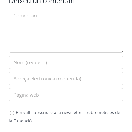
Deixeu un comentari
Comment
Em vull subscriure a la newsletter i rebre notícies de
la Fundació