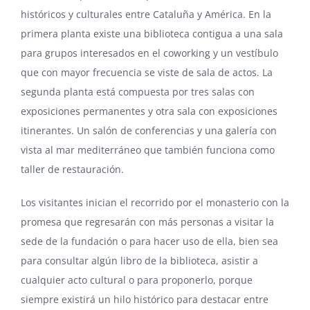
históricos y culturales entre Cataluña y América. En la
primera planta existe una biblioteca contigua a una sala
para grupos interesados en el coworking y un vestíbulo
que con mayor frecuencia se viste de sala de actos. La
segunda planta está compuesta por tres salas con
exposiciones permanentes y otra sala con exposiciones
itinerantes. Un salón de conferencias y una galería con
vista al mar mediterráneo que también funciona como
taller de restauración.
Los visitantes inician el recorrido por el monasterio con la
promesa que regresarán con más personas a visitar la
sede de la fundación o para hacer uso de ella, bien sea
para consultar algún libro de la biblioteca, asistir a
cualquier acto cultural o para proponerlo, porque
siempre existirá un hilo histórico para destacar entre