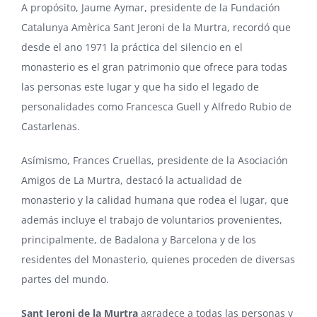
A propósito, Jaume Aymar, presidente de la Fundación
Catalunya Amèrica Sant Jeroni de la Murtra, recordó que
desde el ano 1971 la práctica del silencio en el
monasterio es el gran patrimonio que ofrece para todas
las personas este lugar y que ha sido el legado de
personalidades como Francesca Guell y Alfredo Rubio de
Castarlenas.
Asímismo, Frances Cruellas, presidente de la Asociación
Amigos de La Murtra, destacó la actualidad de
monasterio y la calidad humana que rodea el lugar, que
además incluye el trabajo de voluntarios provenientes,
principalmente, de Badalona y Barcelona y de los
residentes del Monasterio, quienes proceden de diversas
partes del mundo.
Sant Jeroni de la Murtra
agradece a todas las personas y