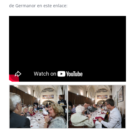
de Germanor en este enlace: