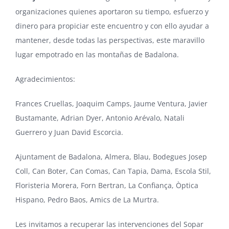
organizaciones quienes aportaron su tiempo, esfuerzo y
dinero para propiciar este encuentro y con ello ayudar a
mantener, desde todas las perspectivas, este maravillo
lugar empotrado en las montañas de Badalona.
Agradecimientos:
Frances Cruellas, Joaquim Camps, Jaume Ventura, Javier
Bustamante, Adrian Dyer, Antonio Arévalo, Natali
Guerrero y Juan David Escorcia.
Ajuntament de Badalona, Almera, Blau, Bodegues Josep
Coll, Can Boter, Can Comas, Can Tapia, Dama, Escola Stil,
Floristeria Morera, Forn Bertran, La Confiança, Òptica
Hispano, Pedro Baos, Amics de La Murtra.
Les invitamos a recuperar las intervenciones del Sopar