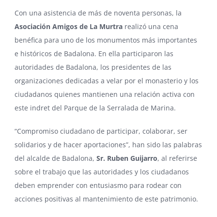
Con una asistencia de más de noventa personas, la
Asociación Amigos de La Murtra
realizó una cena
benéfica para uno de los monumentos más importantes
e históricos de Badalona. En ella participaron las
autoridades de Badalona, los presidentes de las
organizaciones dedicadas a velar por el monasterio y los
ciudadanos quienes mantienen una relación activa con
este indret del Parque de la Serralada de Marina.
“Compromiso ciudadano de participar, colaborar, ser
solidarios y de hacer aportaciones”, han sido las palabras
del alcalde de Badalona,
Sr. Ruben Guijarro
, al referirse
sobre el trabajo que las autoridades y los ciudadanos
deben emprender con entusiasmo para rodear con
acciones positivas al mantenimiento de este patrimonio.