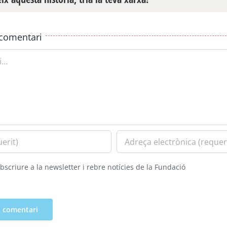
comentari
bscriure a la newsletter i rebre notícies de la Fundació