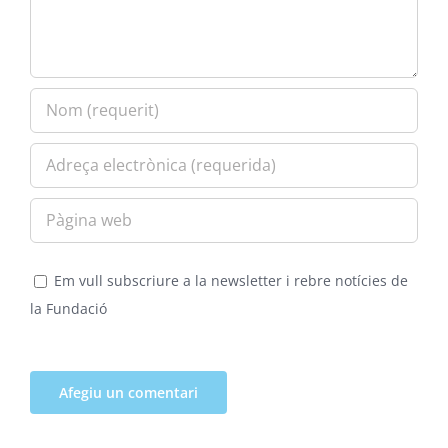
Em vull subscriure a la newsletter i rebre notícies de
la Fundació