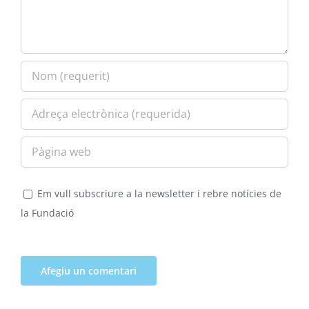
Em vull subscriure a la newsletter i rebre notícies de
la Fundació