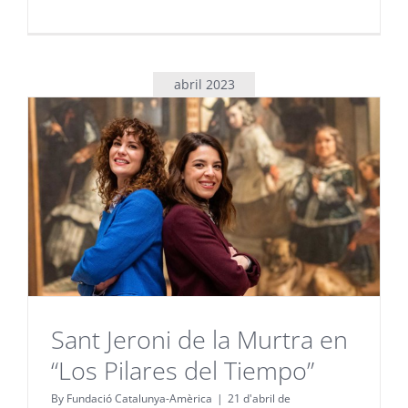
abril 2023
Sant Jeroni de la Murtra en
“Los Pilares del Tiempo”
By
Fundació Catalunya-Amèrica
|
21 d'abril de