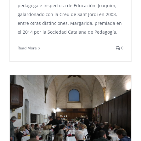
pedagoga e inspectora de Educación. Joaquim,
galardonado con la Creu de Sant Jordi en 2003,
entre otras distinciones. Margarida, premiada en
el 2014 por la Sociedad Catalana de Pedagogía.
Read More
0