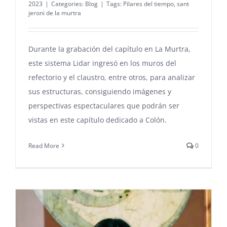
2023
|
Categories:
Blog
|
Tags:
Pilares del tiempo
,
sant
jeroni de la murtra
Durante la grabación del capítulo en La Murtra,
este sistema Lidar ingresó en los muros del
refectorio y el claustro, entre otros, para analizar
sus estructuras, consiguiendo imágenes y
perspectivas espectaculares que podrán ser
vistas en este capítulo dedicado a Colón.
Read More
0