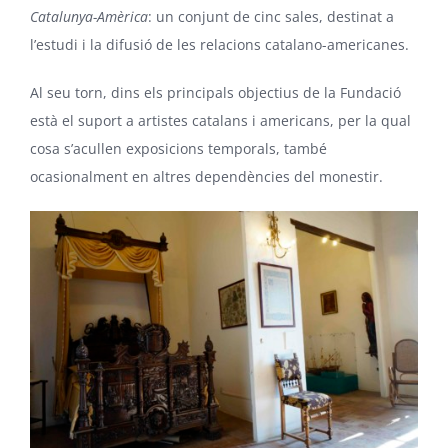
Catalunya-Amèrica
: un conjunt de cinc sales, destinat a
l’estudi i la difusió de les relacions catalano-americanes.
Al seu torn, dins els principals objectius de la Fundació
està el suport a artistes catalans i americans, per la qual
cosa s’acullen exposicions temporals, també
ocasionalment en altres dependències del monestir.