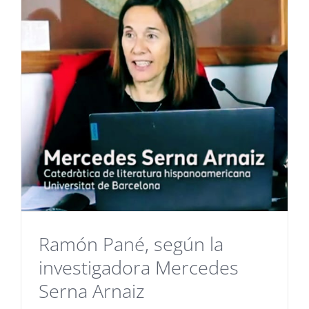
Ramón Pané, según la
investigadora Mercedes
Serna Arnaiz