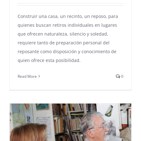
Construir una casa, un recinto, un reposo, para
quienes buscan retiros individuales en lugares
que ofrecen naturaleza, silencio y soledad,
requiere tanto de preparación personal del
reposante como disposición y conocimiento de
quien ofrece esta posibilidad.
Read More
0