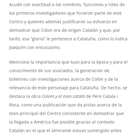
Acude con exactitud a los nombres, funciones y roles de
los primeros investigadores que hicieron parte de este
Centro y quienes además justificaron su esfuerzo en
demostrar que Colon era de origen Catalán y que, por
tanto, esa “gloria” le pertenece a Cataluña, como lo indica
Joaquim con entusiasmo.
Menciona la importancia que tuvo para la época y para el
conocimiento de sus asociados, la generación de
boletines con investigaciones acerca de Colón y de la
relevancia de este personaje para Cataluña. De hecho, se
destaca la obra
Colom y el mon catalá
de Pere Catala i
Roca, como una publicación que da pistas acerca de la
tesis principal del Centro consistente en demostrar que
la llegada a América fue posible gracias al contexto
Catalán en el que el almirante estuvo sumergido antes