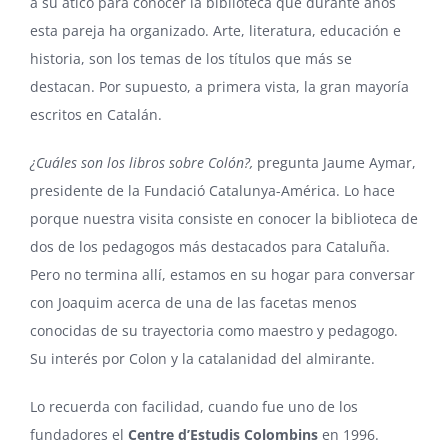
a su ático para conocer la biblioteca que durante años
esta pareja ha organizado. Arte, literatura, educación e
historia, son los temas de los títulos que más se
destacan. Por supuesto, a primera vista, la gran mayoría
escritos en Catalán.
¿Cuáles son los libros sobre Colón?,
pregunta Jaume Aymar,
presidente de la Fundació Catalunya-América. Lo hace
porque nuestra visita consiste en conocer la biblioteca de
dos de los pedagogos más destacados para Cataluña.
Pero no termina allí, estamos en su hogar para conversar
con Joaquim acerca de una de las facetas menos
conocidas de su trayectoria como maestro y pedagogo.
Su interés por Colon y la catalanidad del almirante.
Lo recuerda con facilidad, cuando fue uno de los
fundadores el
Centre d’Estudis Colombins
en 1996.