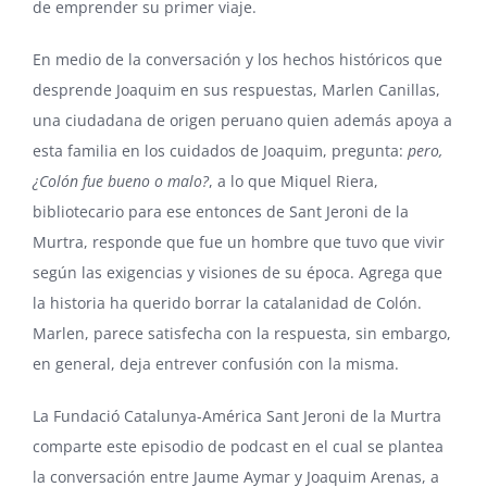
de emprender su primer viaje.
En medio de la conversación y los hechos históricos que
desprende Joaquim en sus respuestas, Marlen Canillas,
una ciudadana de origen peruano quien además apoya a
esta familia en los cuidados de Joaquim, pregunta:
pero,
¿Colón fue bueno o malo?
, a lo que Miquel Riera,
bibliotecario para ese entonces de Sant Jeroni de la
Murtra, responde que fue un hombre que tuvo que vivir
según las exigencias y visiones de su época. Agrega que
la historia ha querido borrar la catalanidad de Colón.
Marlen, parece satisfecha con la respuesta, sin embargo,
en general, deja entrever confusión con la misma.
La Fundació Catalunya-América Sant Jeroni de la Murtra
comparte este episodio de podcast en el cual se plantea
la conversación entre Jaume Aymar y Joaquim Arenas, a