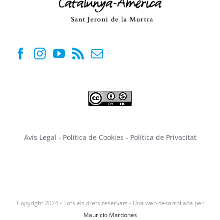
Avís Legal
-
Política de Cookies
-
Política de Privacitat
Copyright 2024 - Tots els drets reservats - Una web desarrollada per
Mauricio Mardones