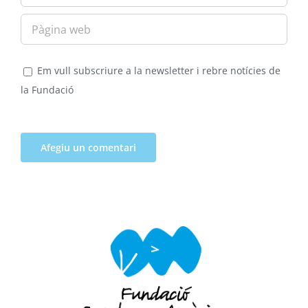
Em vull subscriure a la newsletter i rebre notícies de
la Fundació