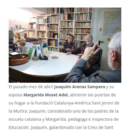
El pasado mes de abril
Joaquim Arenas Sampera
y su
esposa
Margarida Muset Adel
,
abrieron las puertas de
su hogar a la Fundació Catalunya-América Sant Jeroni de
la Murtra. Joaquim, considerado uno de los padres de la
escuela catalana y Margarida, pedagoga e inspectora de
Educación. Joaquim, galardonado con la Creu de Sant