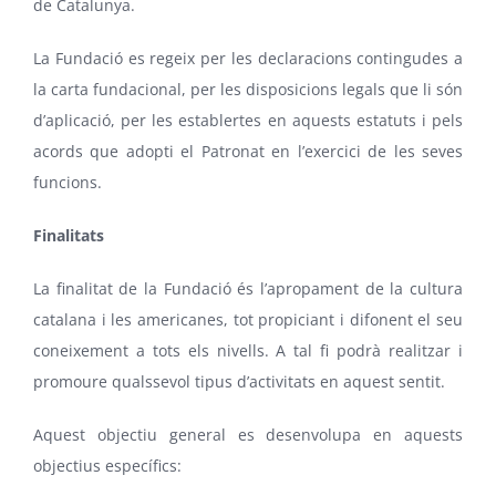
de Catalunya.
La Fundació es regeix per les declaracions contingudes a
la carta fundacional, per les disposicions legals que li són
d’aplicació, per les establertes en aquests estatuts i pels
acords que adopti el Patronat en l’exercici de les seves
funcions.
Finalitats
La finalitat de la Fundació és l’apropament de la cultura
catalana i les americanes, tot propiciant i difonent el seu
coneixement a tots els nivells. A tal fi podrà realitzar i
promoure qualssevol tipus d’activitats en aquest sentit.
Aquest objectiu general es desenvolupa en aquests
objectius específics: