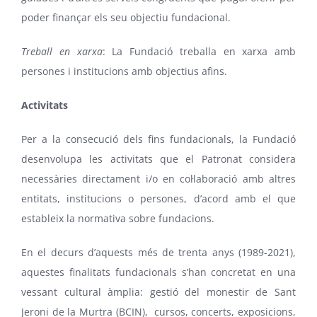
poder finançar els seu objectiu fundacional.
Treball en xarxa
: La Fundació treballa en xarxa amb
persones i institucions amb objectius afins.
Activitats
Per a la consecució dels fins fundacionals, la Fundació
desenvolupa les activitats que el Patronat considera
necessàries directament i/o en col·laboració amb altres
entitats, institucions o persones, d’acord amb el que
estableix la normativa sobre fundacions.
En el decurs d’aquests més de trenta anys (1989-2021),
aquestes finalitats fundacionals s’han concretat en una
vessant cultural àmplia: gestió del monestir de Sant
Jeroni de la Murtra (BCIN),
cursos, concerts, exposicions,