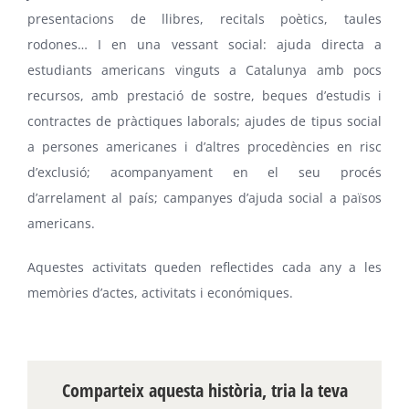
presentacions de llibres, recitals poètics, taules
rodones… I en una vessant social: ajuda directa a
estudiants americans vinguts a Catalunya amb pocs
recursos, amb prestació de sostre, beques d’estudis i
contractes de pràctiques laborals; ajudes de tipus social
a persones americanes i d’altres procedències en risc
d’exclusió; acompanyament en el seu procés
d’arrelament al país; campanyes d’ajuda social a països
americans.
Aquestes activitats queden reflectides cada any a les
memòries d’actes, activitats i económiques.
Comparteix aquesta història, tria la teva