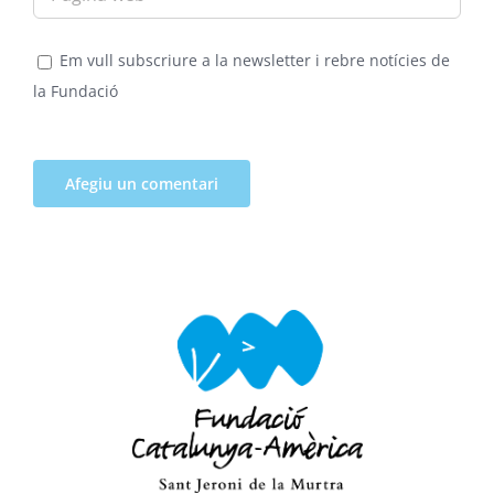
Em vull subscriure a la newsletter i rebre notícies de
la Fundació