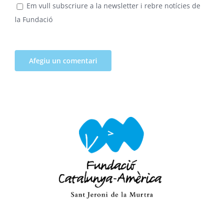
Em vull subscriure a la newsletter i rebre notícies de
la Fundació