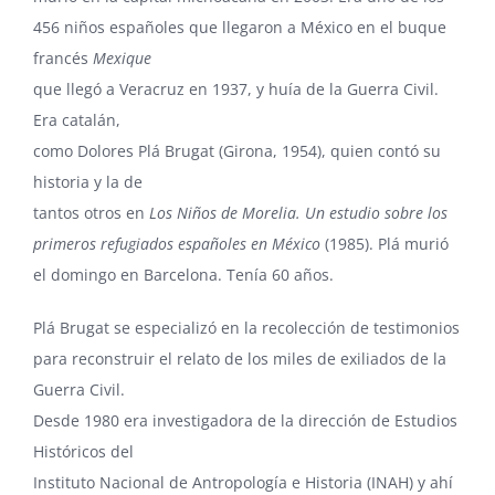
456 niños españoles que llegaron a México
en el buque
francés
Mexique
que llegó a Veracruz en 1937, y huía de la Guerra Civil.
Era catalán,
como Dolores Plá Brugat (Girona, 1954), quien contó su
historia y la de
tantos otros en
Los Niños de Morelia. Un estudio sobre los
primeros refugiados españoles en México
(1985). Plá murió
el domingo en Barcelona. Tenía 60 años.
Plá Brugat se especializó en la recolección de testimonios
para reconstruir el
relato de los miles de exiliados de la
Guerra Civil
.
Desde 1980 era investigadora de la dirección de Estudios
Históricos del
Instituto Nacional de Antropología e Historia (INAH) y ahí