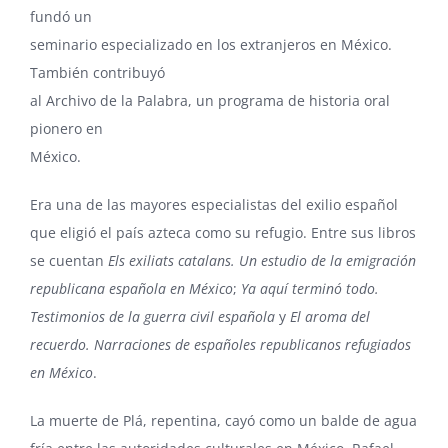
fundó un
seminario especializado en los extranjeros en México.
También contribuyó
al Archivo de la Palabra, un programa de historia oral
pionero en
México.
Era una de las mayores especialistas del exilio español
que eligió el país azteca como su refugio. Entre sus libros
se cuentan
Els exiliats catalans. Un estudio de la emigración
republicana española en México
;
Ya aquí terminó todo.
Testimonios de la guerra civil española
y
El aroma del
recuerdo. Narraciones de españoles republicanos refugiados
en México
.
La muerte de Plá, repentina, cayó como un balde de agua