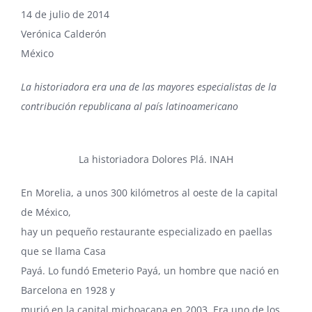
14 de julio de 2014
Verónica Calderón
México
La historiadora era una de las mayores especialistas de la
contribución republicana al país latinoamericano
La historiadora Dolores Plá. INAH
En Morelia, a unos 300 kilómetros al oeste de la capital
de México,
hay un pequeño restaurante especializado en paellas
que se llama Casa
Payá. Lo fundó Emeterio Payá, un hombre que nació en
Barcelona en 1928 y
murió en la capital michoacana en 2003.
Era uno de los