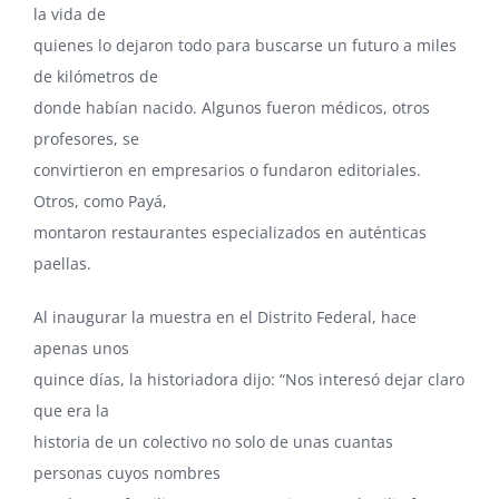
la vida de
quienes lo dejaron todo para buscarse un futuro a miles
de kilómetros de
donde habían nacido. Algunos fueron médicos, otros
profesores, se
convirtieron en empresarios o fundaron editoriales.
Otros, como Payá,
montaron restaurantes especializados en auténticas
paellas.
Al inaugurar la muestra en el Distrito Federal, hace
apenas unos
quince días, la historiadora dijo: “Nos interesó dejar claro
que era la
historia de un colectivo no solo de unas cuantas
personas cuyos nombres