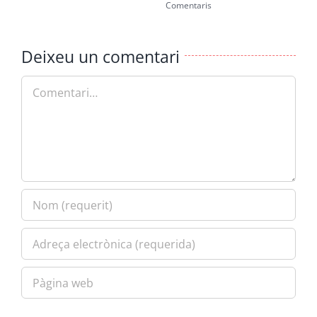
Comentaris
Deixeu un comentari
Comment