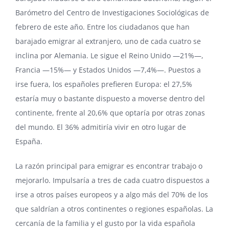
Barómetro del Centro de Investigaciones Sociológicas de
febrero de este año. Entre los ciudadanos que han
barajado emigrar al extranjero, uno de cada cuatro se
inclina por Alemania. Le sigue el Reino Unido —21%—,
Francia —15%— y Estados Unidos —7,4%—. Puestos a
irse fuera, los españoles prefieren Europa: el 27,5%
estaría muy o bastante dispuesto a moverse dentro del
continente, frente al 20,6% que optaría por otras zonas
del mundo. El 36% admitiría vivir en otro lugar de
España.
La razón principal para emigrar es encontrar trabajo o
mejorarlo. Impulsaría a tres de cada cuatro dispuestos a
irse a otros países europeos y a algo más del 70% de los
que saldrían a otros continentes o regiones españolas. La
cercanía de la familia y el gusto por la vida española