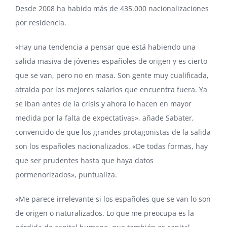
Desde 2008 ha habido más de 435.000 nacionalizaciones
por residencia.
«Hay una tendencia a pensar que está habiendo una
salida masiva de jóvenes españoles de origen y es cierto
que se van, pero no en masa. Son gente muy cualificada,
atraída por los mejores salarios que encuentra fuera. Ya
se iban antes de la crisis y ahora lo hacen en mayor
medida por la falta de expectativas», añade Sabater,
convencido de que los grandes protagonistas de la salida
son los españoles nacionalizados. «De todas formas, hay
que ser prudentes hasta que haya datos
pormenorizados», puntualiza.
«Me parece irrelevante si los españoles que se van lo son
de origen o naturalizados. Lo que me preocupa es la