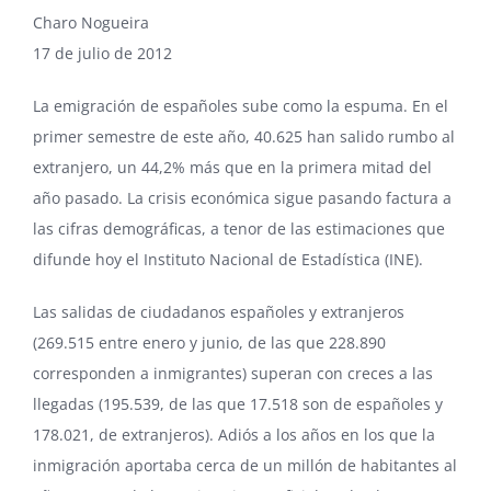
Charo Nogueira
17 de julio de 2012
La emigración de españoles sube como la espuma. En el
primer semestre de este año, 40.625 han salido rumbo al
extranjero, un 44,2% más que en la primera mitad del
año pasado. La crisis económica sigue pasando factura a
las cifras demográficas, a tenor de las estimaciones que
difunde hoy el Instituto Nacional de Estadística (INE).
Las salidas de ciudadanos españoles y extranjeros
(269.515 entre enero y junio, de las que 228.890
corresponden a inmigrantes) superan con creces a las
llegadas (195.539, de las que 17.518 son de españoles y
178.021, de extranjeros). Adiós a los años en los que la
inmigración aportaba cerca de un millón de habitantes al