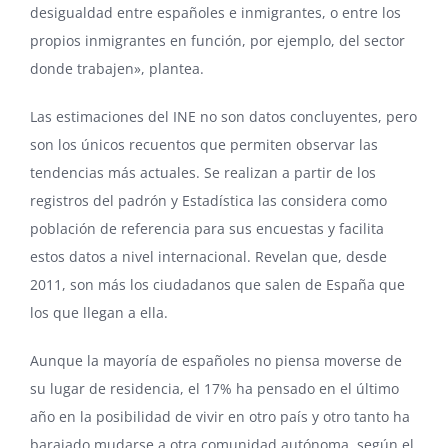
desigualdad entre españoles e inmigrantes, o entre los
propios inmigrantes en función, por ejemplo, del sector
donde trabajen», plantea.
Las estimaciones del INE no son datos concluyentes, pero
son los únicos recuentos que permiten observar las
tendencias más actuales. Se realizan a partir de los
registros del padrón y Estadística las considera como
población de referencia para sus encuestas y facilita
estos datos a nivel internacional. Revelan que, desde
2011, son más los ciudadanos que salen de España que
los que llegan a ella.
Aunque la mayoría de españoles no piensa moverse de
su lugar de residencia, el 17% ha pensado en el último
año en la posibilidad de vivir en otro país y otro tanto ha
barajado mudarse a otra comunidad autónoma, según el