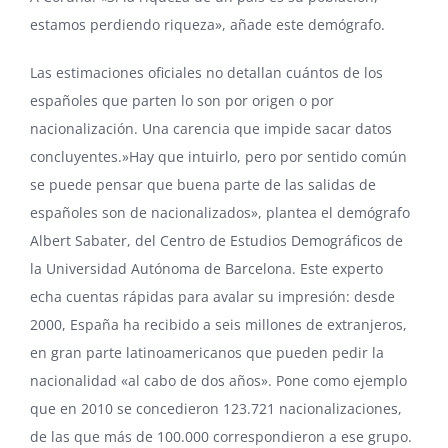
estamos perdiendo riqueza», añade este demógrafo.
Las estimaciones oficiales no detallan cuántos de los
españoles que parten lo son por origen o por
nacionalización. Una carencia que impide sacar datos
concluyentes.»Hay que intuirlo, pero por sentido común
se puede pensar que buena parte de las salidas de
españoles son de nacionalizados», plantea el demógrafo
Albert Sabater, del Centro de Estudios Demográficos de
la Universidad Autónoma de Barcelona. Este experto
echa cuentas rápidas para avalar su impresión: desde
2000, España ha recibido a seis millones de extranjeros,
en gran parte latinoamericanos que pueden pedir la
nacionalidad «al cabo de dos años». Pone como ejemplo
que en 2010 se concedieron 123.721 nacionalizaciones,
de las que más de 100.000 correspondieron a ese grupo.