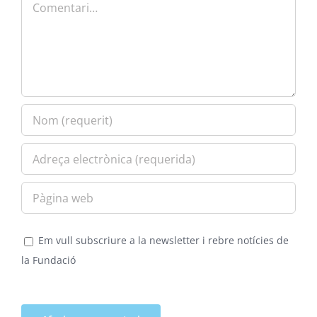
Em vull subscriure a la newsletter i rebre notícies de
la Fundació