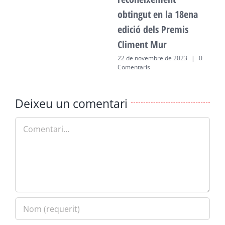
obtingut en la 18ena
edició dels Premis
Climent Mur
22 de novembre de 2023
|
0
Comentaris
Deixeu un comentari
Comment