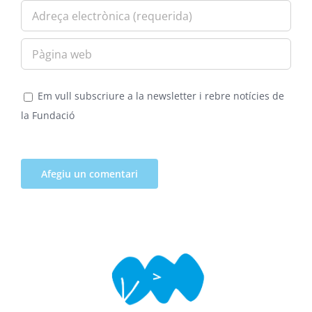
Em vull subscriure a la newsletter i rebre notícies de
la Fundació