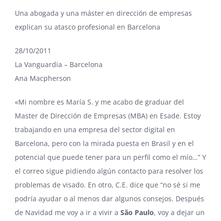
Una abogada y una máster en dirección de empresas
explican su atasco profesional en Barcelona
28/10/2011
La Vanguardia – Barcelona
Ana Macpherson
«Mi nombre es María S. y me acabo de graduar del
Master de Dirección de Empresas (MBA) en Esade. Estoy
trabajando en una empresa del sector digital en
Barcelona, pero con la mirada puesta en Brasil y en el
potencial que puede tener para un perfil como el mío…” Y
el correo sigue pidiendo algún contacto para resolver los
problemas de visado. En otro, C.E. dice que “no sé si me
podría ayudar o al menos dar algunos consejos. Después
de Navidad me voy a ir a vivir a
São Paulo
, voy a dejar un