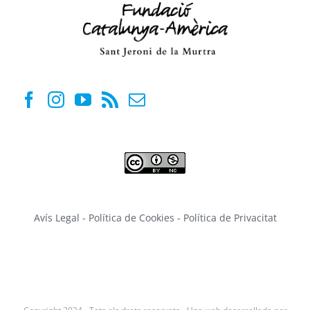
Avís Legal
-
Política de Cookies
-
Política de Privacitat