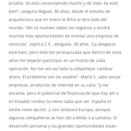
prueba. Se está construyendo mucho y de todo. Se está
bien”, asegura Miguel, 30 años, desde el estudio de
arquitectura que en enero le fichó al otro lado del
mundo. “Allí se mueven todos los negocios y tendré
muchas más oportunidades de montar una empresa de
servicios”, explica C.E., abogada, 28 años. “La abogacía
está bien, pero está tan jerarquizada que dentro de unos
años me dejarán participar en un trocito de cada
operación. No me veo así toda la vidaymejor cambiar
ahora. El problema son los visados”. María S. sabe lanzar
empresas, productos de internet en su caso, “y me
encanta, pero el potencial de financiación que hay allí o
en Estados Unidos no tiene nada que ver. España ni
existe como opción, y casi tampoco Europa, aunque
algunos compañeros se han ido a Milán o a Londres. El
desarrollo personal y las grandes oportunidades están