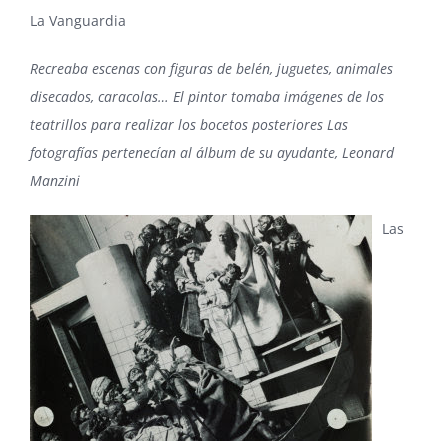
La Vanguardia
Recreaba escenas con figuras de belén, juguetes, animales
disecados, caracolas… El pintor tomaba imágenes de los
teatrillos para realizar los bocetos posteriores Las
fotografías pertenecían al álbum de su ayudante, Leonard
Manzini
Las