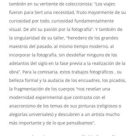
también en su vertiente de coleccionista: “Los viajes
fueron para Sert una necesidad, fruto mayormente de su
curiosidad por todo, curiosidad fundamentalmente
visual. De ahí su pasión por la fotografía”. Y también de
la singularidad de su taller, “heredero de los grandes
maestros del pasado, al mismo tiempo moderno, al
incorporar la fotografía, sin desdeñar ninguno de los
adelantos del siglo en la fase previa a la realización de la
obra”. Para la comisaria, estos trabajos fotográficos , su
belleza formal y la audacia de los encuadres, los picados,
la fragmentación de los cuerpos “nos revelan una
modernidad experimental que contrasta con el
anacronismo de los temas de sus pinturas (religiosos o
alegorías universales) y descubren a un artista mucho
más importante y de lo que pensábamos”.