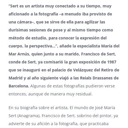
“Sert es un artista muy conectado a su tiempo, muy
aficionado a la fotografía –a menudo iba provisto de
una cámara–, que se sirve de ella para agilizar las
durísimas sesiones de pose y al mismo tiempo como
método de estudio, para conocer la expresión del
cuerpo, la perspectiva…”, añade la especialista María del
Mar Arnús, quien junto a su marido, Francisco de Sert,
conde de Sert, ya comisarió la gran exposición de 1987
que se inauguró en el palacio de Velázquez del Retiro de
Madrid y al año siguiente viajó a las Reials Drassanes de
Barcelona.
Algunas de estas fotografías pudieron verse
entonces, aunque de manera muy residual.
En su biografía sobre el artista, El mundo de José María
Sert (Anagrama), Francisco de Sert, sobrino del pintor, ya
advierte de su afición a la fotografía, que practicaba