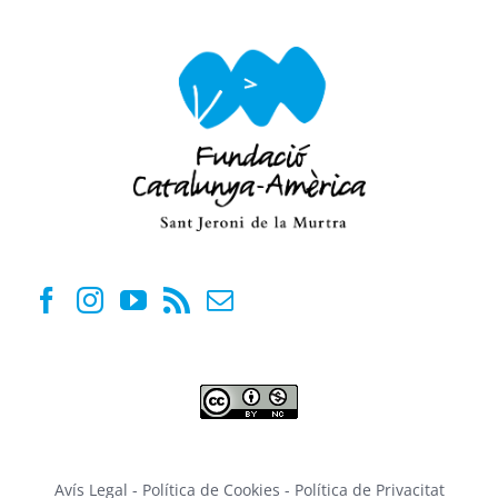
Avís Legal
-
Política de Cookies
-
Política de Privacitat