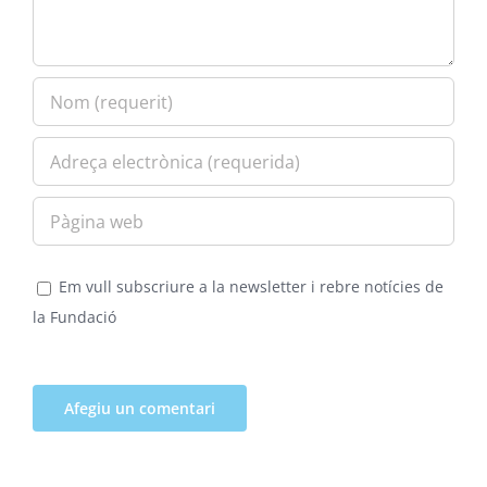
Em vull subscriure a la newsletter i rebre notícies de
la Fundació