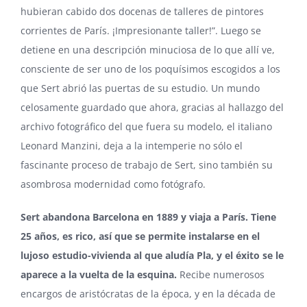
hubieran cabido dos docenas de talleres de pintores
corrientes de París. ¡Impresionante taller!”. Luego se
detiene en una descripción minuciosa de lo que allí ve,
consciente de ser uno de los poquísimos escogidos a los
que Sert abrió las puertas de su estudio. Un mundo
celosamente guardado que ahora, gracias al hallazgo del
archivo fotográfico del que fuera su modelo, el italiano
Leonard Manzini, deja a la intemperie no sólo el
fascinante proceso de trabajo de Sert, sino también su
asombrosa modernidad como fotógrafo.
Sert abandona Barcelona en 1889 y viaja a París. Tiene
25 años, es rico, así que se permite instalarse en el
lujoso estudio-vivienda al que aludía Pla, y el éxito se le
aparece a la vuelta de la esquina.
Recibe numerosos
encargos de aristócratas de la época, y en la década de