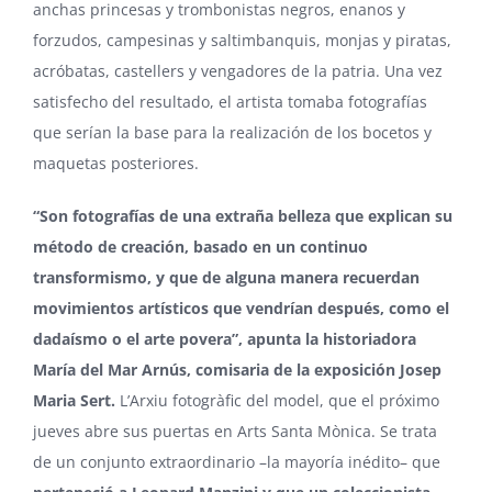
anchas princesas y trombonistas negros, enanos y
forzudos, campesinas y saltimbanquis, monjas y piratas,
acróbatas, castellers y vengadores de la patria. Una vez
satisfecho del resultado, el artista tomaba fotografías
que serían la base para la realización de los bocetos y
maquetas posteriores.
“Son fotografías de una extraña belleza que explican su
método de creación, basado en un continuo
transformismo, y que de alguna manera recuerdan
movimientos artísticos que vendrían después, como el
dadaísmo o el arte povera”, apunta la historiadora
María del Mar Arnús, comisaria de la exposición Josep
Maria Sert.
L’Arxiu fotogràfic del model, que el próximo
jueves abre sus puertas en Arts Santa Mònica. Se trata
de un conjunto extraordinario –la mayoría inédito– que