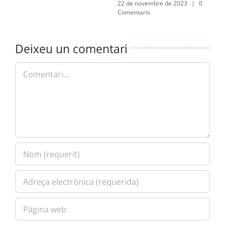
22 de novembre de 2023
|
0
Comentaris
Deixeu un comentari
Comment