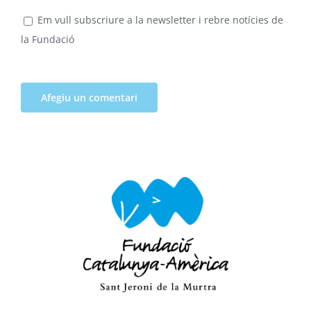
Em vull subscriure a la newsletter i rebre notícies de
la Fundació