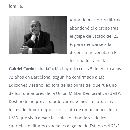
familia.
Autor de más de 30 libros,
abandonó el ejército tras
el golpe de Estado del 23-
F, para dedicarse a la
docencia universitaria El
historiador y militar
ha
hoy miércoles 5 de enero a los
Gabriel Cardona
fallecido
72 años en Barcelona, según ha confirmado a Efe
Ediciones Destino, editora de las obras del que fue uno
de los fundadores de la Unión Militar Democrática (UMD).
Destino tiene previsto publicar este mes su libro «Las
torres del honor», que es el relato de un miembro de la
UMD que vivió desde las salas de banderas de los
cuarteles militares españoles el golpe de Estado del 23-F