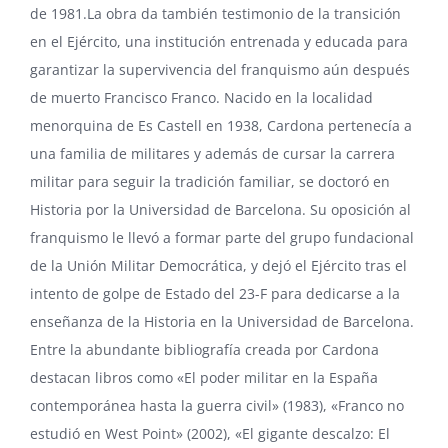
de 1981.La obra da también testimonio de la transición
en el Ejército, una institución entrenada y educada para
garantizar la supervivencia del franquismo aún después
de muerto Francisco Franco. Nacido en la localidad
menorquina de Es Castell en 1938, Cardona pertenecía a
una familia de militares y además de cursar la carrera
militar para seguir la tradición familiar, se doctoró en
Historia por la Universidad de Barcelona. Su oposición al
franquismo le llevó a formar parte del grupo fundacional
de la Unión Militar Democrática, y dejó el Ejército tras el
intento de golpe de Estado del 23-F para dedicarse a la
enseñanza de la Historia en la Universidad de Barcelona.
Entre la abundante bibliografía creada por Cardona
destacan libros como «El poder militar en la España
contemporánea hasta la guerra civil» (1983), «Franco no
estudió en West Point» (2002), «El gigante descalzo: El