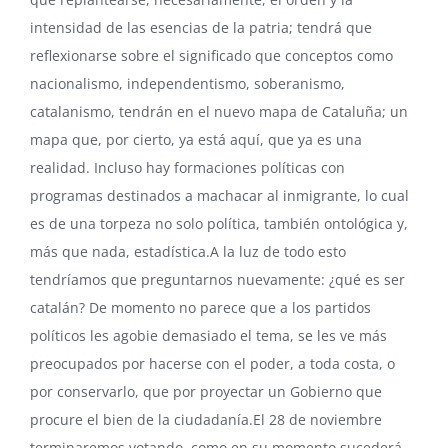
intensidad de las esencias de la patria; tendrá que
reflexionarse sobre el significado que conceptos como
nacionalismo, independentismo, soberanismo,
catalanismo, tendrán en el nuevo mapa de Cataluña; un
mapa que, por cierto, ya está aquí, que ya es una
realidad. Incluso hay formaciones políticas con
programas destinados a machacar al inmigrante, lo cual
es de una torpeza no solo política, también ontológica y,
más que nada, estadística.A la luz de todo esto
tendríamos que preguntarnos nuevamente: ¿qué es ser
catalán? De momento no parece que a los partidos
políticos les agobie demasiado el tema, se les ve más
preocupados por hacerse con el poder, a toda costa, o
por conservarlo, que por proyectar un Gobierno que
procure el bien de la ciudadanía.El 28 de noviembre
terminaremos votando, como en su momento sucederá