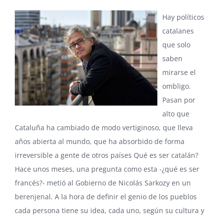
Hay políticos
catalanes
que solo
saben
mirarse el
ombligo.
Pasan por
alto que
Cataluña ha cambiado de modo vertiginoso, que lleva
años abierta al mundo, que ha absorbido de forma
irreversible a gente de otros países Qué es ser catalán?
Hace unos meses, una pregunta como esta -¿qué es ser
francés?- metió al Gobierno de Nicolás Sarkozy en un
berenjenal. A la hora de definir el genio de los pueblos
cada persona tiene su idea, cada uno, según su cultura y