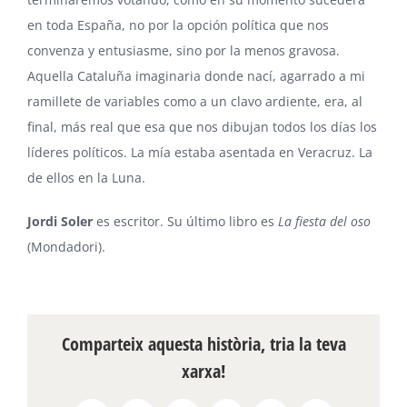
en toda España, no por la opción política que nos
convenza y entusiasme, sino por la menos gravosa.
Aquella Cataluña imaginaria donde nací, agarrado a mi
ramillete de variables como a un clavo ardiente, era, al
final, más real que esa que nos dibujan todos los días los
líderes políticos. La mía estaba asentada en Veracruz. La
de ellos en la Luna.
Jordi Soler
es escritor. Su último libro es
La fiesta del oso
(Mondadori).
Comparteix aquesta història, tria la teva
xarxa!