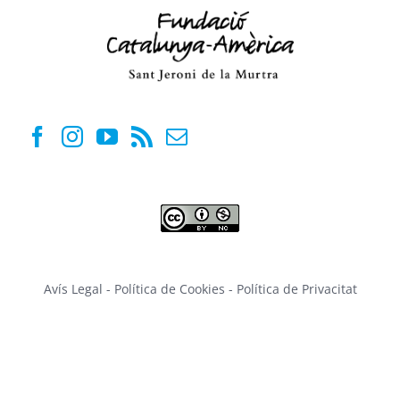
Avís Legal
-
Política de Cookies
-
Política de Privacitat