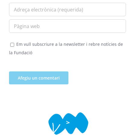
Em vull subscriure a la newsletter i rebre notícies de
la Fundació