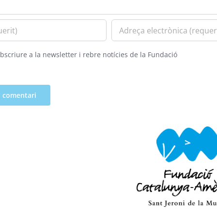
bscriure a la newsletter i rebre notícies de la Fundació