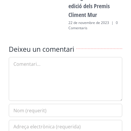
edició dels Premis
Climent Mur
22 de novembre de 2023
|
0
Comentaris
Deixeu un comentari
Comment