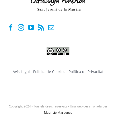
Avís Legal
-
Política de Cookies
-
Política de Privacitat
Copyright 2024 - Tots els drets reservats - Una web desarrollada per
Mauricio Mardones