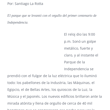
Por: Santiago La Rotta
El parque que se levantó con el orgullo del primer centenario de
Independencia.
El reloj dio las 9:00
p.m. Sonó un golpe
metálico, fuerte y
claro, y al instante el
Parque de la
Independencia se
prendió con el fulgor de la luz eléctrica que lo iluminó
todo: los pabellones de la Industria, las Máquinas, el
Egipcio, el de Bellas Artes, los quioscos de la Luz, la
Música y el Japonés. Los nuevos edificios brillaron ante la
mirada atónita y llena de orgullo de cerca de 40 mil