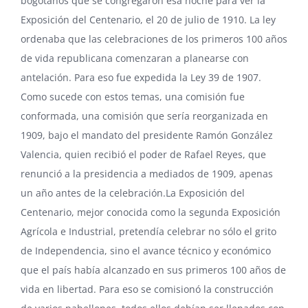
bogotanos que se congregaron esa noche para ver la
Exposición del Centenario, el 20 de julio de 1910. La ley
ordenaba que las celebraciones de los primeros 100 años
de vida republicana comenzaran a planearse con
antelación. Para eso fue expedida la Ley 39 de 1907.
Como sucede con estos temas, una comisión fue
conformada, una comisión que sería reorganizada en
1909, bajo el mandato del presidente
Ramón González
Valencia
, quien recibió el poder de
Rafael Reyes
, que
renunció a la presidencia a mediados de 1909, apenas
un año antes de la celebración.La Exposición del
Centenario, mejor conocida como la segunda Exposición
Agrícola e Industrial, pretendía celebrar no sólo el grito
de Independencia, sino el avance técnico y económico
que el país había alcanzado en sus primeros 100 años de
vida en libertad. Para eso se comisionó la construcción