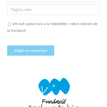
Em vull subscriure a la newsletter i rebre notícies de
la Fundació