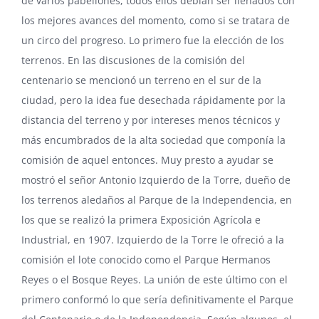
de varios pabellones, todos ellos debían ser llenados con
los mejores avances del momento, como si se tratara de
un circo del progreso. Lo primero fue la elección de los
terrenos. En las discusiones de la comisión del
centenario se mencionó un terreno en el sur de la
ciudad, pero la idea fue desechada rápidamente por la
distancia del terreno y por intereses menos técnicos y
más encumbrados de la alta sociedad que componía la
comisión de aquel entonces. Muy presto a ayudar se
mostró el señor Antonio Izquierdo de la Torre, dueño de
los terrenos aledaños al Parque de la Independencia, en
los que se realizó la primera Exposición Agrícola e
Industrial, en 1907. Izquierdo de la Torre le ofreció a la
comisión el lote conocido como el Parque Hermanos
Reyes o el Bosque Reyes. La unión de este último con el
primero conformó lo que sería definitivamente el Parque