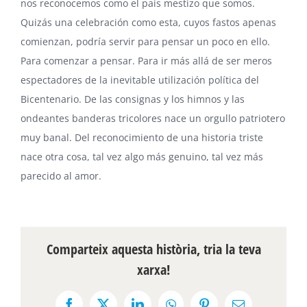
nos reconocemos como el país mestizo que somos.
Quizás una celebración como esta, cuyos fastos apenas
comienzan, podría servir para pensar un poco en ello.
Para comenzar a pensar. Para ir más allá de ser meros
espectadores de la inevitable utilización política del
Bicentenario. De las consignas y los himnos y las
ondeantes banderas tricolores nace un orgullo patriotero
muy banal. Del reconocimiento de una historia triste
nace otra cosa, tal vez algo más genuino, tal vez más
parecido al amor.
Comparteix aquesta història, tria la teva
xarxa!