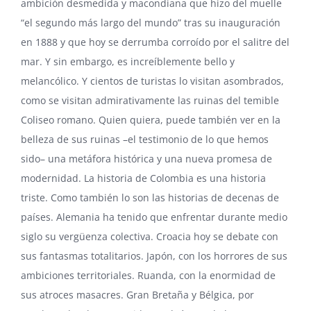
ambición desmedida y macondiana que hizo del muelle
“el segundo más largo del mundo” tras su inauguración
en 1888 y que hoy se derrumba corroído por el salitre del
mar. Y sin embargo, es increíblemente bello y
melancólico. Y cientos de turistas lo visitan asombrados,
como se visitan admirativamente las ruinas del temible
Coliseo romano. Quien quiera, puede también ver en la
belleza de sus ruinas –el testimonio de lo que hemos
sido– una metáfora histórica y una nueva promesa de
modernidad. La historia de Colombia es una historia
triste. Como también lo son las historias de decenas de
países. Alemania ha tenido que enfrentar durante medio
siglo su vergüenza colectiva. Croacia hoy se debate con
sus fantasmas totalitarios. Japón, con los horrores de sus
ambiciones territoriales. Ruanda, con la enormidad de
sus atroces masacres. Gran Bretaña y Bélgica, por