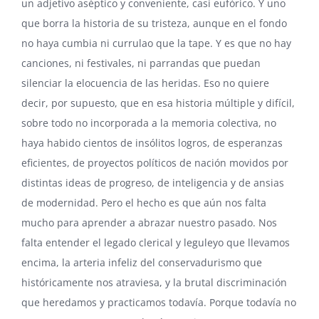
un adjetivo aséptico y conveniente, casi eufórico. Y uno
que borra la historia de su tristeza, aunque en el fondo
no haya cumbia ni currulao que la tape. Y es que no hay
canciones, ni festivales, ni parrandas que puedan
silenciar la elocuencia de las heridas. Eso no quiere
decir, por supuesto, que en esa historia múltiple y difícil,
sobre todo no incorporada a la memoria colectiva, no
haya habido cientos de insólitos logros, de esperanzas
eficientes, de proyectos políticos de nación movidos por
distintas ideas de progreso, de inteligencia y de ansias
de modernidad. Pero el hecho es que aún nos falta
mucho para aprender a abrazar nuestro pasado. Nos
falta entender el legado clerical y leguleyo que llevamos
encima, la arteria infeliz del conservadurismo que
históricamente nos atraviesa, y la brutal discriminación
que heredamos y practicamos todavía. Porque todavía no