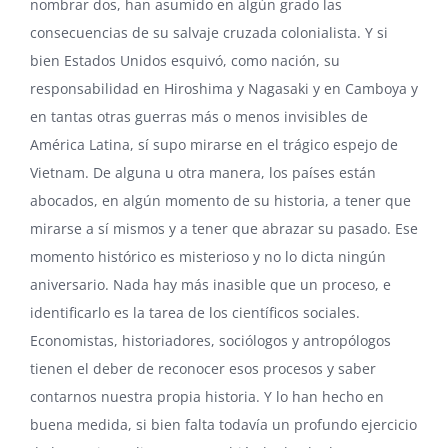
nombrar dos, han asumido en algún grado las
consecuencias de su salvaje cruzada colonialista. Y si
bien Estados Unidos esquivó, como nación, su
responsabilidad en Hiroshima y Nagasaki y en Camboya y
en tantas otras guerras más o menos invisibles de
América Latina, sí supo mirarse en el trágico espejo de
Vietnam. De alguna u otra manera, los países están
abocados, en algún momento de su historia, a tener que
mirarse a sí mismos y a tener que abrazar su pasado. Ese
momento histórico es misterioso y no lo dicta ningún
aniversario. Nada hay más inasible que un proceso, e
identificarlo es la tarea de los científicos sociales.
Economistas, historiadores, sociólogos y antropólogos
tienen el deber de reconocer esos procesos y saber
contarnos nuestra propia historia. Y lo han hecho en
buena medida, si bien falta todavía un profundo ejercicio