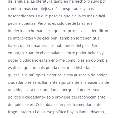
de lenguaje. La literatura también ha hecho lo suyo por
caminos más complejos, más inesperados y más
desobedientes. Lo que pasa es que a ella es más difícil
pedirle cuentas. Pero no es solo desde la esfera
intelectual o humanística que los procesos se identifican,
se interpretan y se escriben. También lo tienen que
hacer, de otra manera, los habitantes del país. Sin
embargo, cuando el desbalance entre poder político y
poder ciudadano es tan enorme como lo es en Colombia,
es difícil que un país pueda narrar su historia, o, si se
quiere, sus múltiples historias. Y esa ausencia de poder
ciudadano es sencillamente equivalente a la ausencia de
una idea clara de ciudadanía, porque el poder –sea
político o ciudadano– solo proviene del reconocimiento
de quién se es. Colombia es un país tremendamente
fragmentado. El discurso político hoy lo llama “diverso”,