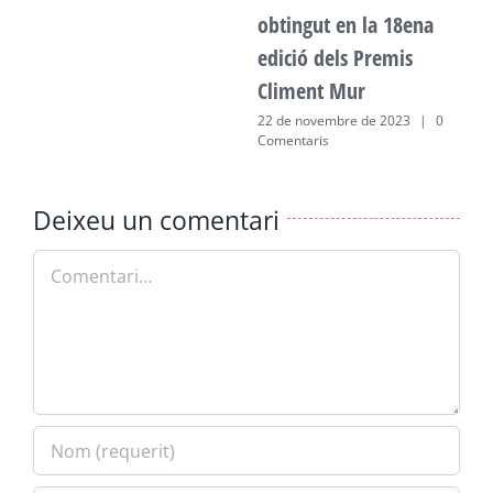
obtingut en la 18ena
edició dels Premis
Climent Mur
22 de novembre de 2023
|
0
Comentaris
Deixeu un comentari
Comment