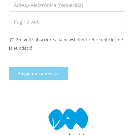
Em vull subscriure a la newsletter i rebre notícies de
la Fundació