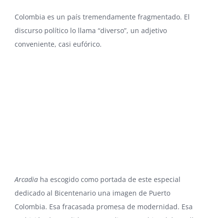
Colombia es un país tremendamente fragmentado. El
discurso político lo llama “diverso”, un adjetivo
conveniente, casi eufórico.
Arcadia
ha escogido como portada de este especial
dedicado al
Bicentenario
una imagen de Puerto
Colombia. Esa fracasada promesa de modernidad. Esa