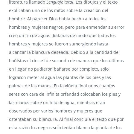
literatura llamado
Lenguaje total
. Los dibujos y el texto
explicaban uno de los mitos sobre la creación del
hombre. Al parecer Dios había hecho a todos los
hombres y mujeres negros, pero para enmendar su error
creó un río de aguas diáfanas de modo que todos los
hombres y mujeres se fueron sumergiendo hasta
alcanzar la blancura deseada. Debido a la cantidad de
bañistas el río se fue secando de manera que los últimos
en llegar no pudieron bañarse por completo, sólo
lograron meter al agua las plantas de los pies y las
palmas de las manos. En la viñeta final unos cuantos
seres con cara de infinita orfandad colocaban los pies y
las manos sobre un hilo de agua, mientras eran
observados por varios hombres y mujeres que
ostentaban su blancura. Al final concluía el texto que por
esta razón los negros solo tenían blanco la planta de los