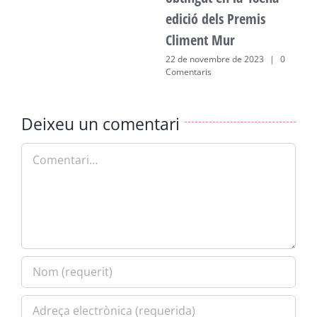
edició dels Premis
Climent Mur
22 de novembre de 2023
|
0
Comentaris
Deixeu un comentari
Comment