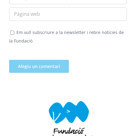
Em vull subscriure a la newsletter i rebre notícies de
la Fundació