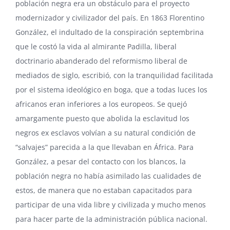
población negra era un obstáculo para el proyecto
modernizador y civilizador del país. En 1863
Florentino
González
, el indultado de la conspiración septembrina
que le costó la vida al almirante Padilla, liberal
doctrinario abanderado del reformismo liberal de
mediados de siglo, escribió, con la tranquilidad facilitada
por el sistema ideológico en boga, que a todas luces los
africanos eran inferiores a los europeos. Se quejó
amargamente puesto que abolida la esclavitud los
negros ex esclavos volvían a su natural condición de
“salvajes” parecida a la que llevaban en África. Para
González, a pesar del contacto con los blancos, la
población negra no había asimilado las cualidades de
estos, de manera que no estaban capacitados para
participar de una vida libre y civilizada y mucho menos
para hacer parte de la administración pública nacional.