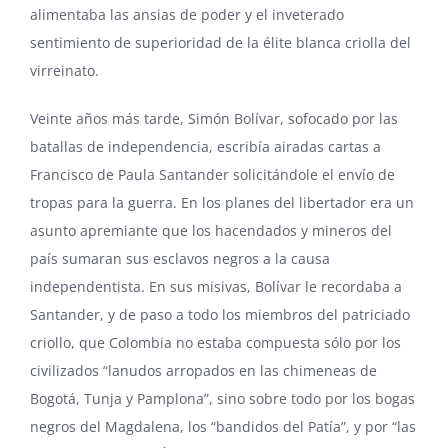
alimentaba las ansias de poder y el inveterado
sentimiento de superioridad de la élite blanca criolla del
virreinato.
Veinte años más tarde, Simón Bolívar, sofocado por las
batallas de independencia, escribía airadas cartas a
Francisco de Paula Santander solicitándole el envío de
tropas para la guerra. En los planes del libertador era un
asunto apremiante que los hacendados y mineros del
país sumaran sus esclavos negros a la causa
independentista. En sus misivas, Bolívar le recordaba a
Santander, y de paso a todo los miembros del patriciado
criollo, que Colombia no estaba compuesta sólo por los
civilizados “lanudos arropados en las chimeneas de
Bogotá, Tunja y Pamplona”, sino sobre todo por los bogas
negros del Magdalena, los “bandidos del Patía”, y por “las