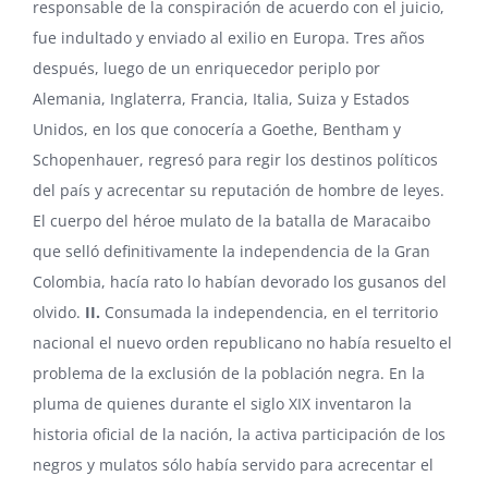
responsable de la conspiración de acuerdo con el juicio,
fue indultado y enviado al exilio en Europa. Tres años
después, luego de un enriquecedor periplo por
Alemania, Inglaterra, Francia, Italia, Suiza y Estados
Unidos, en los que conocería a Goethe, Bentham y
Schopenhauer, regresó para regir los destinos políticos
del país y acrecentar su reputación de hombre de leyes.
El cuerpo del héroe mulato de la batalla de Maracaibo
que selló definitivamente la independencia de la Gran
Colombia, hacía rato lo habían devorado los gusanos del
olvido.
II.
Consumada la independencia, en el territorio
nacional el nuevo orden republicano no había resuelto el
problema de la exclusión de la población negra. En la
pluma de quienes durante el siglo XIX inventaron la
historia oficial de la nación, la activa participación de los
negros y mulatos sólo había servido para acrecentar el