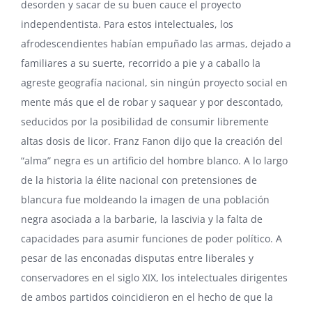
desorden y sacar de su buen cauce el proyecto
independentista. Para estos intelectuales, los
afrodescendientes habían empuñado las armas, dejado a
familiares a su suerte, recorrido a pie y a caballo la
agreste geografía nacional, sin ningún proyecto social en
mente más que el de robar y saquear y por descontado,
seducidos por la posibilidad de consumir libremente
altas dosis de licor.
Franz Fanon
dijo que la creación del
“alma” negra es un artificio del hombre blanco. A lo largo
de la historia la élite nacional con pretensiones de
blancura fue moldeando la imagen de una población
negra asociada a la barbarie, la lascivia y la falta de
capacidades para asumir funciones de poder político. A
pesar de las enconadas disputas entre liberales y
conservadores en el siglo XIX, los intelectuales dirigentes
de ambos partidos coincidieron en el hecho de que la