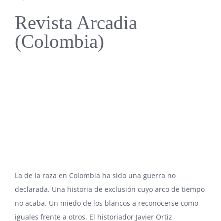
Revista Arcadia
(Colombia)
La de la raza en Colombia ha sido una guerra no
declarada. Una historia de exclusión cuyo arco de tiempo
no acaba. Un miedo de los blancos a reconocerse como
iguales frente a otros. El historiador Javier Ortiz