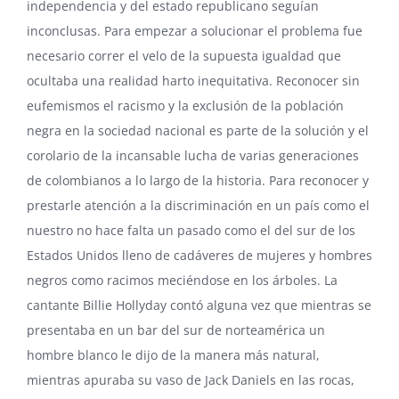
independencia y del estado republicano seguían
inconclusas. Para empezar a solucionar el problema fue
necesario correr el velo de la supuesta igualdad que
ocultaba una realidad harto inequitativa. Reconocer sin
eufemismos el racismo y la exclusión de la población
negra en la sociedad nacional es parte de la solución y el
corolario de la incansable lucha de varias generaciones
de colombianos a lo largo de la historia. Para reconocer y
prestarle atención a la discriminación en un país como el
nuestro no hace falta un pasado como el del sur de los
Estados Unidos lleno de cadáveres de mujeres y hombres
negros como racimos meciéndose en los árboles. La
cantante Billie Hollyday contó alguna vez que mientras se
presentaba en un bar del sur de norteamérica un
hombre blanco le dijo de la manera más natural,
mientras apuraba su vaso de Jack Daniels en las rocas,