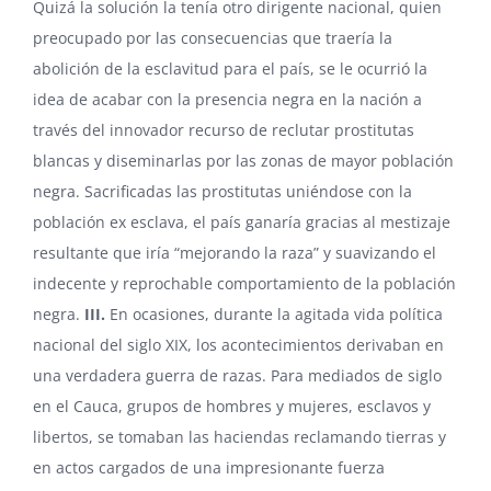
Quizá la solución la tenía otro dirigente nacional, quien
preocupado por las consecuencias que traería la
abolición de la esclavitud para el país, se le ocurrió la
idea de acabar con la presencia negra en la nación a
través del innovador recurso de reclutar prostitutas
blancas y diseminarlas por las zonas de mayor población
negra. Sacrificadas las prostitutas uniéndose con la
población ex esclava, el país ganaría gracias al mestizaje
resultante que iría “mejorando la raza” y suavizando el
indecente y reprochable comportamiento de la población
negra.
III.
En ocasiones, durante la agitada vida política
nacional del siglo XIX, los acontecimientos derivaban en
una verdadera guerra de razas. Para mediados de siglo
en el Cauca, grupos de hombres y mujeres, esclavos y
libertos, se tomaban las haciendas reclamando tierras y
en actos cargados de una impresionante fuerza