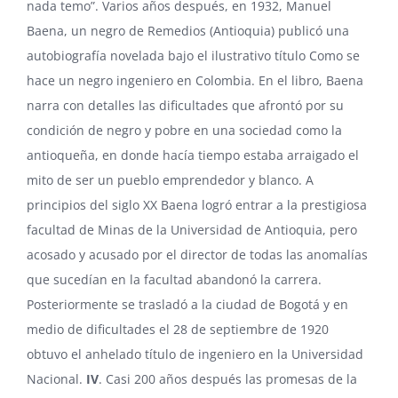
nada temo”. Varios años después, en 1932, Manuel
Baena, un negro de Remedios (Antioquia) publicó una
autobiografía novelada bajo el ilustrativo título Como se
hace un negro ingeniero en Colombia. En el libro, Baena
narra con detalles las dificultades que afrontó por su
condición de negro y pobre en una sociedad como la
antioqueña, en donde hacía tiempo estaba arraigado el
mito de ser un pueblo emprendedor y blanco. A
principios del siglo XX Baena logró entrar a la prestigiosa
facultad de Minas de la Universidad de Antioquia, pero
acosado y acusado por el director de todas las anomalías
que sucedían en la facultad abandonó la carrera.
Posteriormente se trasladó a la ciudad de Bogotá y en
medio de dificultades el 28 de septiembre de 1920
obtuvo el anhelado título de ingeniero en la Universidad
Nacional.
IV
. Casi 200 años después las promesas de la