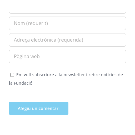
Em vull subscriure a la newsletter i rebre notícies de
la Fundació