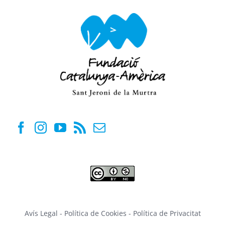
Avís Legal
-
Política de Cookies
-
Política de Privacitat