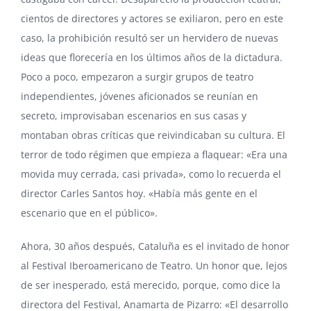
cientos de directores y actores se exiliaron, pero en este
caso, la prohibición resultó ser un hervidero de nuevas
ideas que florecería en los últimos años de la dictadura.
Poco a poco, empezaron a surgir grupos de teatro
independientes, jóvenes aficionados se reunían en
secreto, improvisaban escenarios en sus casas y
montaban obras críticas que reivindicaban su cultura. El
terror de todo régimen que empieza a flaquear: «Era una
movida muy cerrada, casi privada», como lo recuerda el
director
Carles Santos
hoy. «Había más gente en el
escenario que en el público».
Ahora, 30 años después, Cataluña es el invitado de honor
al Festival Iberoamericano de Teatro. Un honor que, lejos
de ser inesperado, está merecido, porque, como dice la
directora del Festival, Anamarta de Pizarro: «El desarrollo