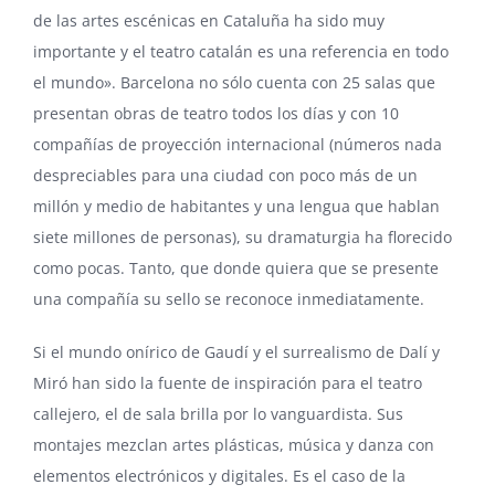
de las artes escénicas en Cataluña ha sido muy
importante y el teatro catalán es una referencia en todo
el mundo». Barcelona no sólo cuenta con 25 salas que
presentan obras de teatro todos los días y con 10
compañías de proyección internacional (números nada
despreciables para una ciudad con poco más de un
millón y medio de habitantes y una lengua que hablan
siete millones de personas), su dramaturgia ha florecido
como pocas. Tanto, que donde quiera que se presente
una compañía su sello se reconoce inmediatamente.
Si el mundo onírico de Gaudí y el surrealismo de Dalí y
Miró han sido la fuente de inspiración para el teatro
callejero, el de sala brilla por lo vanguardista. Sus
montajes mezclan artes plásticas, música y danza con
elementos electrónicos y digitales. Es el caso de la