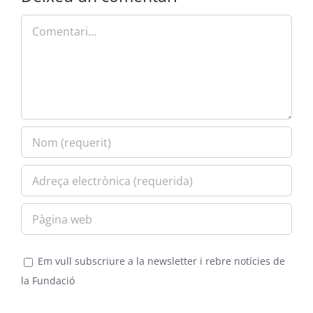
Comment
Em vull subscriure a la newsletter i rebre notícies de
la Fundació