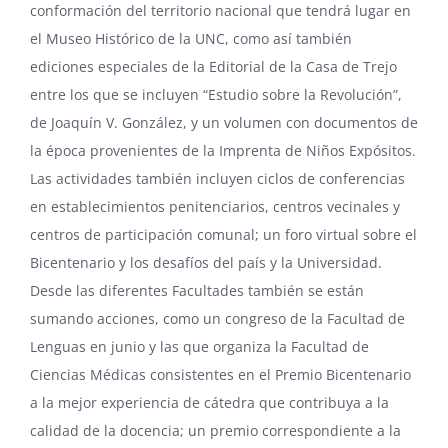
conformación del territorio nacional que tendrá lugar en
el
Museo Histórico de la UNC
, como así también
ediciones especiales de la Editorial de la Casa de Trejo
entre los que se incluyen “Estudio sobre la Revolución”,
de
Joaquín V. González
, y un volumen con documentos de
la época provenientes de la Imprenta de Niños Expósitos.
Las actividades también incluyen ciclos de conferencias
en establecimientos penitenciarios, centros vecinales y
centros de participación comunal; un foro virtual sobre el
Bicentenario y los desafíos del país y la Universidad.
Desde las diferentes Facultades también se están
sumando acciones, como un congreso de la Facultad de
Lenguas en junio y las que organiza la Facultad de
Ciencias Médicas consistentes en el Premio Bicentenario
a la mejor experiencia de cátedra que contribuya a la
calidad de la docencia; un premio correspondiente a la