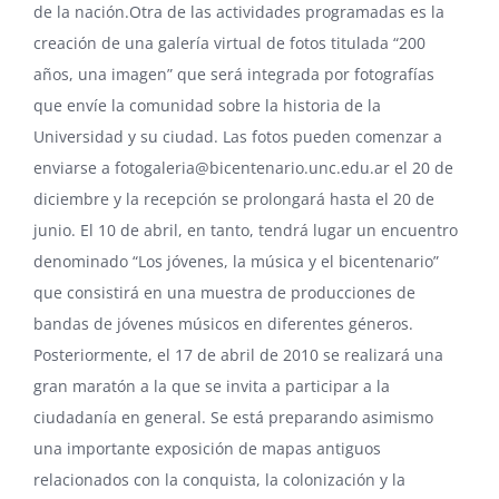
de la nación.Otra de las actividades programadas es la
creación de una galería virtual de fotos titulada “200
años, una imagen” que será integrada por fotografías
que envíe la comunidad sobre la historia de la
Universidad y su ciudad. Las fotos pueden comenzar a
enviarse a
fotogaleria@bicentenario.unc.edu.ar
el 20 de
diciembre y la recepción se prolongará hasta el 20 de
junio. El 10 de abril, en tanto, tendrá lugar un encuentro
denominado “Los jóvenes, la música y el bicentenario”
que consistirá en una muestra de producciones de
bandas de jóvenes músicos en diferentes géneros.
Posteriormente, el 17 de abril de 2010 se realizará una
gran maratón a la que se invita a participar a la
ciudadanía en general. Se está preparando asimismo
una importante exposición de mapas antiguos
relacionados con la conquista, la colonización y la