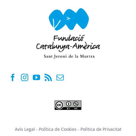
Avís Legal
-
Política de Cookies
-
Política de Privacitat