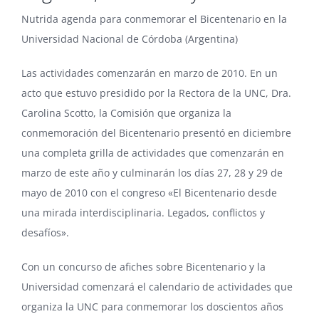
Nutrida agenda para conmemorar el Bicentenario en la
Universidad Nacional de Córdoba (Argentina)
Las actividades comenzarán en marzo de 2010. En un
acto que estuvo presidido por la Rectora de la UNC, Dra.
Carolina Scotto, la Comisión que organiza la
conmemoración del Bicentenario presentó en diciembre
una completa grilla de actividades que comenzarán en
marzo de este año y culminarán los días 27, 28 y 29 de
mayo de 2010 con el congreso «El Bicentenario desde
una mirada interdisciplinaria. Legados, conflictos y
desafíos».
Con un concurso de afiches sobre Bicentenario y la
Universidad comenzará el calendario de actividades que
organiza la UNC para conmemorar los doscientos años