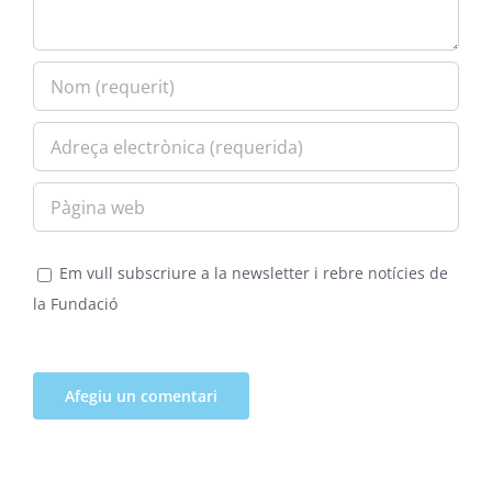
Em vull subscriure a la newsletter i rebre notícies de
la Fundació