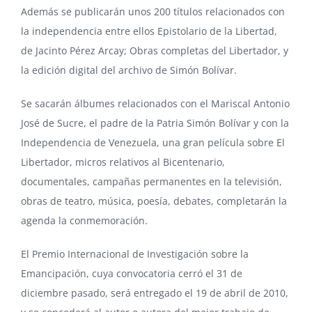
Además se publicarán unos 200 títulos relacionados con
la independencia entre ellos Epistolario de la Libertad,
de Jacinto Pérez Arcay; Obras completas del Libertador, y
la edición digital del archivo de Simón Bolívar.
Se sacarán álbumes relacionados con el Mariscal Antonio
José de Sucre, el padre de la Patria Simón Bolívar y con la
Independencia de Venezuela, una gran película sobre El
Libertador, micros relativos al Bicentenario,
documentales, campañas permanentes en la televisión,
obras de teatro, música, poesía, debates, completarán la
agenda la conmemoración.
El Premio Internacional de Investigación sobre la
Emancipación, cuya convocatoria cerró el 31 de
diciembre pasado, será entregado el 19 de abril de 2010,