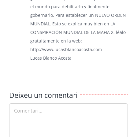
el mundo para debilitarlo y finalmente
gobernarlo. Para establecer un NUEVO ORDEN
MUNDIAL. Esto se explica muy bien en LA
CONSPIRACIÓN MUNDIAL DE LA MAFIA X, léalo
gratuitamente en la web:
http://www.lucasblancoacosta.com
Lucas Blanco Acosta
Deixeu un comentari
Comment