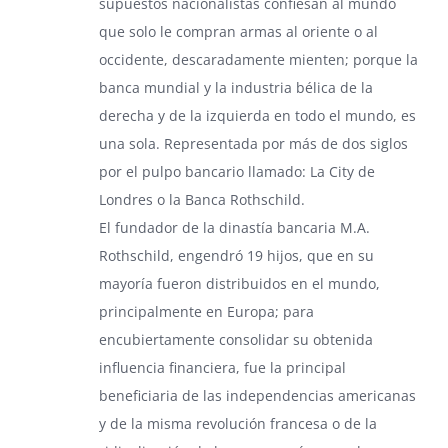
supuestos nacionalistas confiesan al mundo
que solo le compran armas al oriente o al
occidente, descaradamente mienten; porque la
banca mundial y la industria bélica de la
derecha y de la izquierda en todo el mundo, es
una sola. Representada por más de dos siglos
por el pulpo bancario llamado: La City de
Londres o la Banca Rothschild.
El fundador de la dinastía bancaria M.A.
Rothschild, engendró 19 hijos, que en su
mayoría fueron distribuidos en el mundo,
principalmente en Europa; para
encubiertamente consolidar su obtenida
influencia financiera, fue la principal
beneficiaria de las independencias americanas
y de la misma revolución francesa o de la