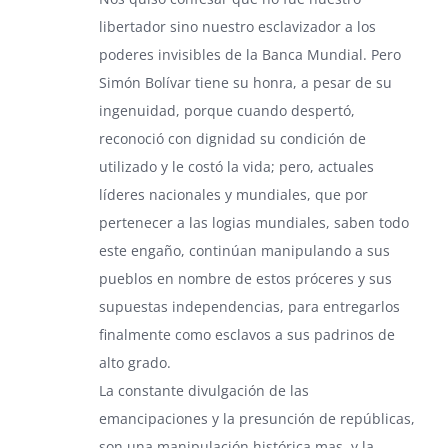
libertador sino nuestro esclavizador a los
poderes invisibles de la Banca Mundial. Pero
Simón Bolívar tiene su honra, a pesar de su
ingenuidad, porque cuando despertó,
reconoció con dignidad su condición de
utilizado y le costó la vida; pero, actuales
líderes nacionales y mundiales, que por
pertenecer a las logias mundiales, saben todo
este engaño, continúan manipulando a sus
pueblos en nombre de estos próceres y sus
supuestas independencias, para entregarlos
finalmente como esclavos a sus padrinos de
alto grado.
La constante divulgación de las
emancipaciones y la presunción de repúblicas,
son una manipulación histórica mas, y la