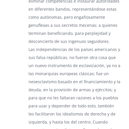
eliminar competencias e instaurar autoridades
en diferentes bandos, representándose estas
como autónomas, pero engañosamente
genuflexas a sus secretos mecenas; a quienes
terminan beneficiando, para perplejidad y
desconcierto de sus ingenuos seguidores.
Las independencias de los países americanos y
sus falsa repúblicas, no fueron otra cosa que
un nuevo instrumento de esclavización, ya no a
las monarquías europeas clásicas; fue un
neoesclavismo basado en el financiamiento y la
deuda, en la provisión de armas y ejércitos; y
para que no les faltaran razones a los pueblos
para usar y depender de todo esto, también
les facilitaron los idealismos de derecha y de
izquierda, y hasta los del centro. Cuando