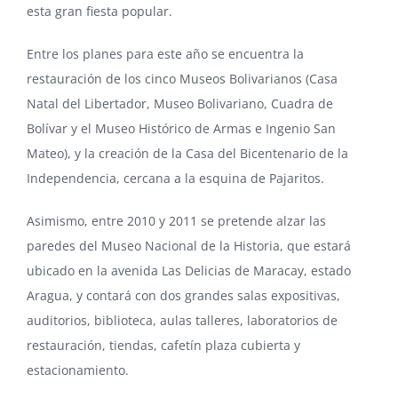
esta gran fiesta popular.
Entre los planes para este año se encuentra la
restauración de los cinco Museos Bolivarianos (Casa
Natal del Libertador, Museo Bolivariano, Cuadra de
Bolívar y el Museo Histórico de Armas e Ingenio San
Mateo), y la creación de la Casa del Bicentenario de la
Independencia, cercana a la esquina de Pajaritos.
Asimismo, entre 2010 y 2011 se pretende alzar las
paredes del Museo Nacional de la Historia, que estará
ubicado en la avenida Las Delicias de Maracay, estado
Aragua, y contará con dos grandes salas expositivas,
auditorios, biblioteca, aulas talleres, laboratorios de
restauración, tiendas, cafetín plaza cubierta y
estacionamiento.