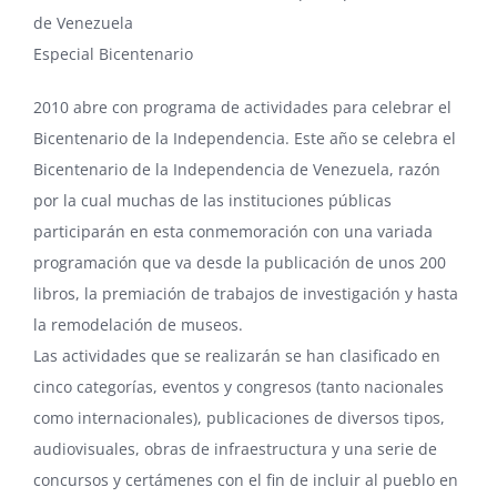
de Venezuela
Especial Bicentenario
2010 abre con programa de actividades para celebrar el
Bicentenario de la Independencia. Este año se celebra el
Bicentenario de la Independencia de Venezuela, razón
por la cual muchas de las instituciones públicas
participarán en esta conmemoración con una variada
programación que va desde la publicación de unos 200
libros, la premiación de trabajos de investigación y hasta
la remodelación de museos.
Las actividades que se realizarán se han clasificado en
cinco categorías, eventos y congresos (tanto nacionales
como internacionales), publicaciones de diversos tipos,
audiovisuales, obras de infraestructura y una serie de
concursos y certámenes con el fin de incluir al pueblo en