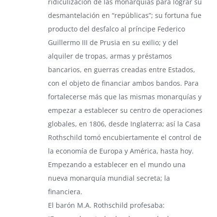
ridiculización de las monarquías para lograr su
desmantelación en “repúblicas”; su fortuna fue
producto del desfalco al príncipe Federico
Guillermo III de Prusia en su exilio; y del
alquiler de tropas, armas y préstamos
bancarios, en guerras creadas entre Estados,
con el objeto de financiar ambos bandos. Para
fortalecerse más que las mismas monarquías y
empezar a establecer su centro de operaciones
globales, en 1806, desde Inglaterra; así la Casa
Rothschild tomó encubiertamente el control de
la economía de Europa y América, hasta hoy.
Empezando a establecer en el mundo una
nueva monarquía mundial secreta; la
financiera.
El barón M.A. Rothschild profesaba: