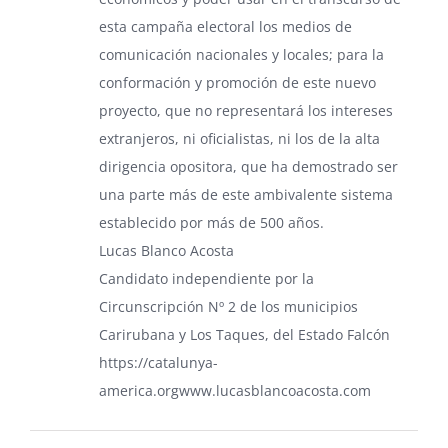
esta campaña electoral los medios de
comunicación nacionales y locales; para la
conformación y promoción de este nuevo
proyecto, que no representará los intereses
extranjeros, ni oficialistas, ni los de la alta
dirigencia opositora, que ha demostrado ser
una parte más de este ambivalente sistema
establecido por más de 500 años.
Lucas Blanco Acosta
Candidato independiente por la
Circunscripción Nº 2 de los municipios
Carirubana y Los Taques, del Estado Falcón
https://catalunya-
america.orgwww.lucasblancoacosta.com