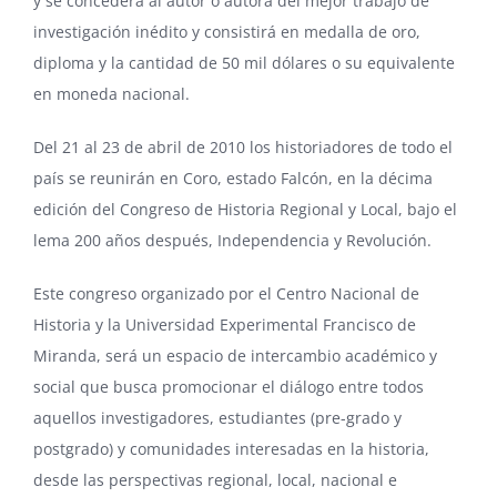
y se concederá al autor o autora del mejor trabajo de
investigación inédito y consistirá en medalla de oro,
diploma y la cantidad de 50 mil dólares o su equivalente
en moneda nacional.
Del 21 al 23 de abril de 2010 los historiadores de todo el
país se reunirán en Coro, estado Falcón, en la décima
edición del Congreso de Historia Regional y Local, bajo el
lema 200 años después, Independencia y Revolución.
Este congreso organizado por el Centro Nacional de
Historia y la Universidad Experimental Francisco de
Miranda, será un espacio de intercambio académico y
social que busca promocionar el diálogo entre todos
aquellos investigadores, estudiantes (pre-grado y
postgrado) y comunidades interesadas en la historia,
desde las perspectivas regional, local, nacional e