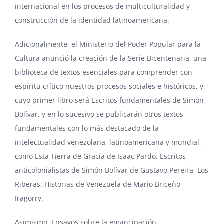
internacional en los procesos de multiculturalidad y
construcción de la identidad latinoamericana.
Adicionalmente, el Ministerio del Poder Popular para la
Cultura anunció la creación de la Serie Bicentenaria, una
biblioteca de textos esenciales para comprender con
espíritu crítico nuestros procesos sociales e históricos, y
cuyo primer libro será Escritos fundamentales de Simón
Bolívar, y en lo sucesivo se publicarán otros textos
fundamentales con lo más destacado de la
intelectualidad venezolana, latinoamericana y mundial,
como Esta Tierra de Gracia de Isaac Pardo, Escritos
anticolonialistas de Simón Bolívar de Gustavo Pereira, Los
Riberas: Historias de Venezuela de Mario Briceño
Iragorry.
Asimismo, Ensayos sobre la emancipación