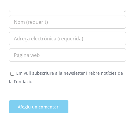
Em vull subscriure a la newsletter i rebre notícies de
la Fundació