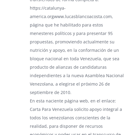
https://catalunya-
america.orgwww.lucasblancoacosta.com
,
página que he habilitado para estos
menesteres políticos y para presentar 95
propuestas, promoviendo actualmente su
nutrición y apoyo, en la conformación de un
bloque nacional en toda Venezuela, que sea
producto de alianzas de candidaturas
independientes a la nueva Asamblea Nacional
Venezolana, a elegirse el próximo 26 de
septiembre de 2010.
En esta naciente página web, en el enlace:
Carta Para Venezuela solicito apoyo integral a
todos los venezolanos conscientes de la
realidad, para disponer de recursos
económicos y poder usar en el transcurso de