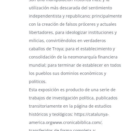
utilización más descarada del sentimiento
independentista y republicano; principalmente
con la creación de falsos próceres y actuales
libertadores, para ideologizar instituciones y
milicias, convirtiéndolos en verdaderos
caballos de Troya; para el establecimiento y
consolidación de la neomonarquía financiera
mundial; para terminar de establecer en todos
los pueblos sus dominios económicos y
políticos.
Esta exposición es producto de una serie de
trabajos de investigación política, publicados
transitoriamente en la página de estudios
históricos y teológicos:
https://catalunya-
america.orgwww.cronicabiblica.com/
,
transferidos de forma completa a: