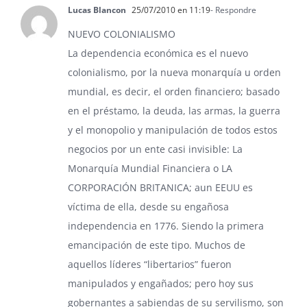
Lucas Blancon
25/07/2010 en 11:19
- Respondre
NUEVO COLONIALISMO
La dependencia económica es el nuevo
colonialismo, por la nueva monarquía u orden
mundial, es decir, el orden financiero; basado
en el préstamo, la deuda, las armas, la guerra
y el monopolio y manipulación de todos estos
negocios por un ente casi invisible: La
Monarquía Mundial Financiera o LA
CORPORACIÓN BRITANICA; aun EEUU es
víctima de ella, desde su engañosa
independencia en 1776. Siendo la primera
emancipación de este tipo. Muchos de
aquellos líderes “libertarios” fueron
manipulados y engañados; pero hoy sus
gobernantes a sabiendas de su servilismo, son