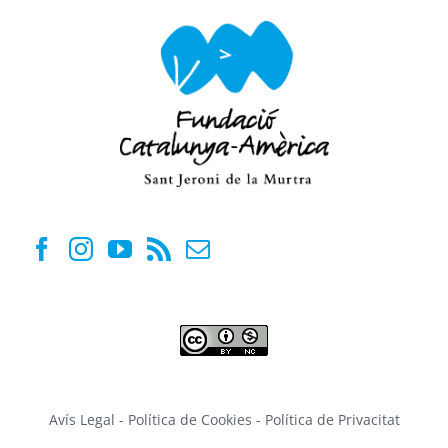
Avís Legal
-
Política de Cookies
-
Política de Privacitat