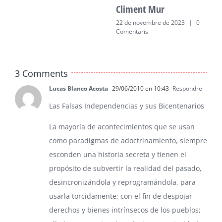
Climent Mur
22 de novembre de 2023
|
0
Comentaris
3 Comments
Lucas Blanco Acosta
29/06/2010 en 10:43
- Respondre
Las Falsas Independencias y sus Bicentenarios
La mayoría de acontecimientos que se usan
como paradigmas de adoctrinamiento, siempre
esconden una historia secreta y tienen el
propósito de subvertir la realidad del pasado,
desincronizándola y reprogramándola, para
usarla torcidamente; con el fin de despojar
derechos y bienes intrínsecos de los pueblos;