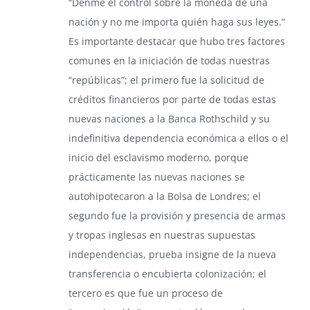
“Denme el control sobre la moneda de una
nación y no me importa quién haga sus leyes.”
Es importante destacar que hubo tres factores
comunes en la iniciación de todas nuestras
“repúblicas”; el primero fue la solicitud de
créditos financieros por parte de todas estas
nuevas naciones a la Banca Rothschild y su
indefinitiva dependencia económica a ellos o el
inicio del esclavismo moderno, porque
prácticamente las nuevas naciones se
autohipotecaron a la Bolsa de Londres; el
segundo fue la provisión y presencia de armas
y tropas inglesas en nuestras supuestas
independencias, prueba insigne de la nueva
transferencia o encubierta colonización; el
tercero es que fue un proceso de