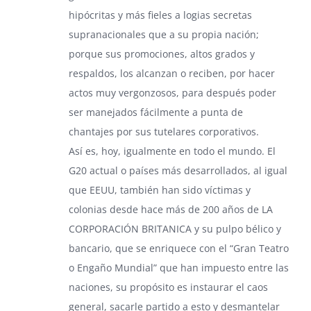
hipócritas y más fieles a logias secretas
supranacionales que a su propia nación;
porque sus promociones, altos grados y
respaldos, los alcanzan o reciben, por hacer
actos muy vergonzosos, para después poder
ser manejados fácilmente a punta de
chantajes por sus tutelares corporativos.
Así es, hoy, igualmente en todo el mundo. El
G20 actual o países más desarrollados, al igual
que EEUU, también han sido víctimas y
colonias desde hace más de 200 años de LA
CORPORACIÓN BRITANICA y su pulpo bélico y
bancario, que se enriquece con el “Gran Teatro
o Engaño Mundial” que han impuesto entre las
naciones, su propósito es instaurar el caos
general, sacarle partido a esto y desmantelar