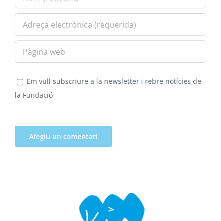
Em vull subscriure a la newsletter i rebre notícies de
la Fundació