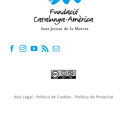
Avís Legal
-
Política de Cookies
-
Política de Privacitat