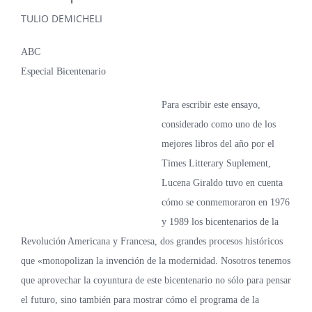
TULIO DEMICHELI
ABC
Especial Bicentenario
Para escribir este ensayo,
considerado como uno de los
mejores libros del año por el
Times Litterary Suplement,
Lucena Giraldo tuvo en cuenta
cómo se conmemoraron en 1976
y 1989 los bicentenarios de la
Revolución Americana y Francesa, dos grandes procesos históricos
que «monopolizan la invención de la modernidad. Nosotros tenemos
que aprovechar la coyuntura de este bicentenario no sólo para pensar
el futuro, sino también para mostrar cómo el programa de la