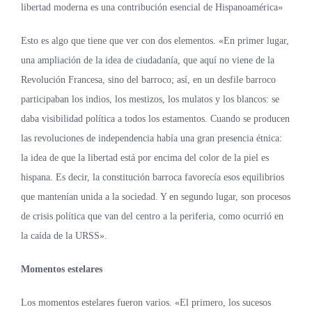
libertad moderna es una contribución esencial de Hispanoamérica»
Esto es algo que tiene que ver con dos elementos. «En primer lugar,
una ampliación de la idea de ciudadanía, que aquí no viene de la
Revolución Francesa, sino del barroco; así, en un desfile barroco
participaban los indios, los mestizos, los mulatos y los blancos: se
daba visibilidad política a todos los estamentos. Cuando se producen
las revoluciones de independencia había una gran presencia étnica:
la idea de que la libertad está por encima del color de la piel es
hispana. Es decir, la constitución barroca favorecía esos equilibrios
que mantenían unida a la sociedad. Y en segundo lugar, son procesos
de crisis política que van del centro a la periferia, como ocurrió en
la caída de la URSS».
Momentos estelares
Los momentos estelares fueron varios. «El primero, los sucesos