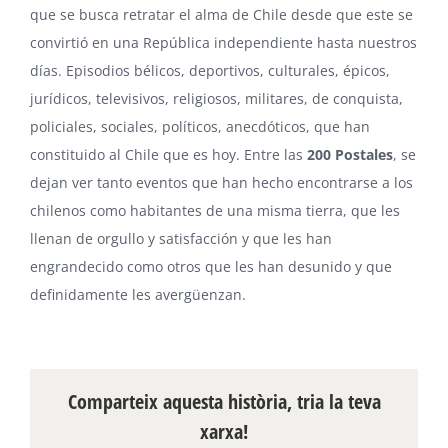
que se busca retratar el alma de Chile desde que este se
convirtió en una República independiente hasta nuestros
días. Episodios bélicos, deportivos, culturales, épicos,
jurídicos, televisivos, religiosos, militares, de conquista,
policiales, sociales, políticos, anecdóticos, que han
constituido al Chile que es hoy. Entre las
200 Postales
, se
dejan ver tanto eventos que han hecho encontrarse a los
chilenos como habitantes de una misma tierra, que les
llenan de orgullo y satisfacción y que les han
engrandecido como otros que les han desunido y que
definidamente les avergüenzan.
Comparteix aquesta història, tria la teva
xarxa!