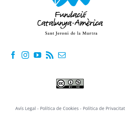
Avís Legal
-
Política de Cookies
-
Política de Privacitat