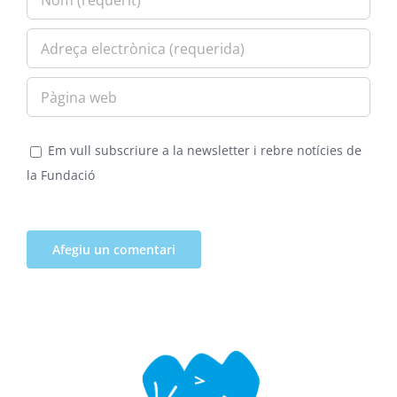
Em vull subscriure a la newsletter i rebre notícies de
la Fundació