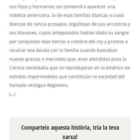
sus hijos y hermanos; así comenzó a aparecer una
nobleza americana, la de esas familias blancas o cuasi
blancas de rancia prosapia, orgullosas de sus ancestros y
sus blasones, cuyos antepasados habían dado su sangre
por conquistar esas tierras a nombre del rey y prontas a
recalcar esa deuda con la familia cuando buscaban
nuevas gracias o mercedes que, eran atendidas pues la
Corona necesitaba que se reprodujeran en la América los
estratos impermeables que constituían la sociedad del
llamado «Antiguo Régimen».
(…)
Comparteix aquesta història, tria la teva
xarxa!