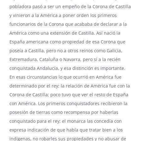
pobladora pasó a ser un empeño de la Corona de Castilla
y vinieron a la América a poner orden los primeros
funcionarios de la Corona que acababa de declarar a la
América como una extensión de Castilla. Así nació la
España americana como propiedad de esa Corona que
poseía a Castilla, pero no a otros reinos como Galicia,
Extremadura, Cataluña o Navarra, pero sí a la recién
conquistada Andalucía, y esa distinción es importante.
En esas circunstancias lo que ocurrió en América fue
determinado por el rey; la relación de América fue con la
Corona de Castilla; poco tuvo que ver el resto de España
con América. Los primeros conquistadores recibieron la
posesión de tierras como recompensa por haberlas
conquistado para el rey; el monarca las concedía con
expresa indicación de que había que tratar bien a los
indígenas, no robarles sus propiedades y no abusar de