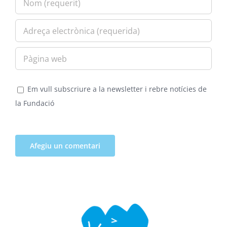
Em vull subscriure a la newsletter i rebre notícies de
la Fundació