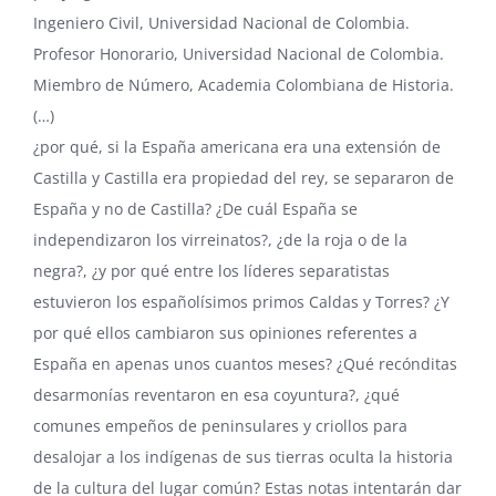
Ingeniero Civil, Universidad Nacional de Colombia.
Profesor Honorario, Universidad Nacional de Colombia.
Miembro de Número, Academia Colombiana de Historia.
(…)
¿por qué, si la España americana era una extensión de
Castilla
y Castilla era propiedad del rey, se separaron de
España y no de Castilla? ¿De cuál España se
independizaron los virreinatos?, ¿de la roja o de la
negra?
, ¿y por qué entre los líderes separatistas
estuvieron los españolísimos primos
Caldas
y
Torres
? ¿Y
por qué ellos cambiaron sus opiniones referentes a
España en apenas unos cuantos meses? ¿Qué recónditas
desarmonías reventaron en esa coyuntura?, ¿qué
comunes empeños de peninsulares y criollos para
desalojar a los indígenas de sus tierras oculta la historia
de la cultura del lugar común? Estas notas intentarán dar