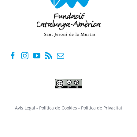
Avís Legal
-
Política de Cookies
-
Política de Privacitat