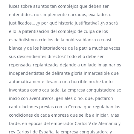
luces sobre asuntos tan complejos que deben ser
entendidos, no simplemente narrados, exaltados o
justificados… ¿y por qué historia justificativa? ¿No será
ello la patentización del complejo de culpa de los
españolísimos criollos de la nobleza blanca o cuasi
blanca y de los historiadores de la patria muchas veces
sus descendientes directos? Todo ello debe ser
repensado, replanteado, dejando a un lado imaginarios
independentistas de delirante gloria inmarcesible que
automáticamente llevan a una horrible noche tanto
inventada como ocultada. La empresa conquistadora se
inició con aventureros, geniales o no, que, pactaron
capitulaciones previas con la Corona que regulaban las
condiciones de cada empresa que se iba a iniciar. Más
tarde, en épocas del emperador Carlos V de Alemania y
rey Carlos I de España, la empresa conquistadora y