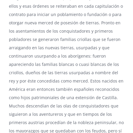
ellos y esas órdenes se reiteraban en cada capitulación o
contrato para iniciar un poblamiento o fundación o para
otorgar nueva merced de posesión de tierras. Pronto en
los asentamientos de los conquistadores y primeros
pobladores se generaron familias criollas que se fueron
arraigando en las nuevas tierras, usurpadas y que
continuaron usurpando a los aborígenes: fueron
apareciendo las familias blancas o cuasi blancas de los
criollos, dueños de las tierras usurpadas a nombre del
rey y por éste concedidas como merced. Estos nacidos en
América eran entonces también españoles reconocidos
como hijos patrimoniales de una extensión de Castilla.
Muchos descendían de las olas de conquistadores que
siguieron a los aventureros y que en tiempos de los
primeros austrias procedían de la nobleza peninsular, no
los mayorazgos que se quedaban con los feudos, pero sí