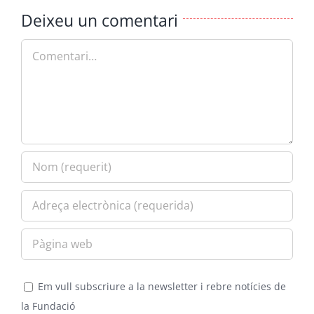
Deixeu un comentari
Comment
Em vull subscriure a la newsletter i rebre notícies de
la Fundació