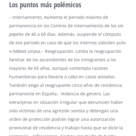
Los puntos más polémicos
– Internamiento. Aumenta el periodo máximo de
permanencia en los Centros de Internamiento de los
sin
papeles
de 40 a 60 días. Además, suspende el cómputo
de ese periodo en caso de que los internos soliciten asilo
o
hábeas corpus.
– Reagrupación. Limita la reagrupación
familiar de los ascendientes de los inmigrantes a los
mayores de 65 años, aunque contempla razones
humanitarias para llevarla a cabo en casos aislados.
También exige al reagrupante cinco años de residencia
permanente en España.- Violencia de género. Las
extranjeras en situación irregular que denuncien haber
sido víctimas de una agresión sexista y obtengan una
orden de protección podrán lograr una autorización
provisional de residencia y trabajo hasta que se dicte la