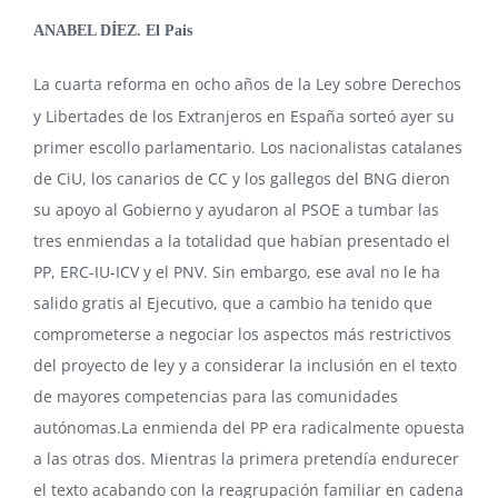
ANABEL DÍEZ.
El Pais
La cuarta reforma en ocho años de la Ley sobre Derechos
y Libertades de los Extranjeros en España sorteó ayer su
primer escollo parlamentario. Los nacionalistas catalanes
de CiU, los canarios de CC y los gallegos del BNG dieron
su apoyo al Gobierno y ayudaron al PSOE a tumbar las
tres enmiendas a la totalidad que habían presentado el
PP, ERC-IU-ICV y el PNV. Sin embargo, ese aval no le ha
salido gratis al Ejecutivo, que a cambio ha tenido que
comprometerse a negociar los aspectos más restrictivos
del proyecto de ley y a considerar la inclusión en el texto
de mayores competencias para las comunidades
autónomas.La enmienda del PP era radicalmente opuesta
a las otras dos. Mientras la primera pretendía endurecer
el texto acabando con la reagrupación familiar en cadena