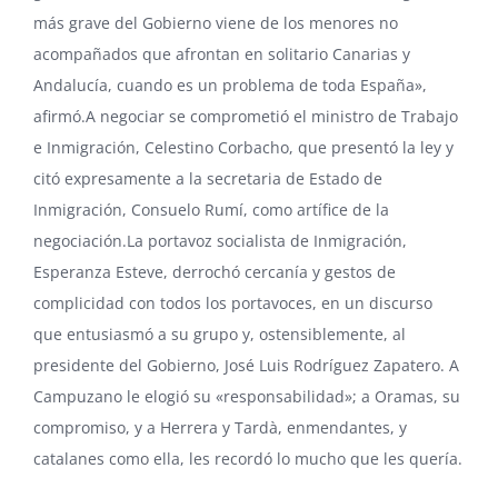
más grave del Gobierno viene de los menores no
acompañados que afrontan en solitario Canarias y
Andalucía, cuando es un problema de toda España»,
afirmó.A negociar se comprometió el ministro de Trabajo
e Inmigración, Celestino Corbacho, que presentó la ley y
citó expresamente a la secretaria de Estado de
Inmigración, Consuelo Rumí, como artífice de la
negociación.La portavoz socialista de Inmigración,
Esperanza Esteve, derrochó cercanía y gestos de
complicidad con todos los portavoces, en un discurso
que entusiasmó a su grupo y, ostensiblemente, al
presidente del Gobierno, José Luis Rodríguez Zapatero. A
Campuzano le elogió su «responsabilidad»; a Oramas, su
compromiso, y a Herrera y Tardà, enmendantes, y
catalanes como ella, les recordó lo mucho que les quería.