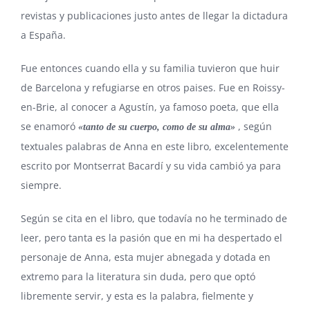
revistas y publicaciones justo antes de llegar la dictadura
a España.
Fue entonces cuando ella y su familia tuvieron que huir
de Barcelona y refugiarse en otros paises. Fue en Roissy-
en-Brie, al conocer a Agustín, ya famoso poeta, que ella
se enamoró
, según
«tanto de su cuerpo, como de su alma»
textuales palabras de Anna en este libro, excelentemente
escrito por Montserrat Bacardí y su vida cambió ya para
siempre.
Según se cita en el libro, que todavía no he terminado de
leer, pero tanta es la pasión que en mi ha despertado el
personaje de Anna, esta mujer abnegada y dotada en
extremo para la literatura sin duda, pero que optó
libremente servir, y esta es la palabra, fielmente y