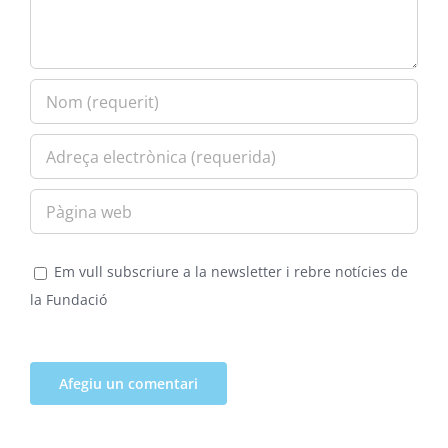
Em vull subscriure a la newsletter i rebre notícies de
la Fundació