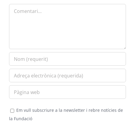
Comment
Em vull subscriure a la newsletter i rebre notícies de
la Fundació