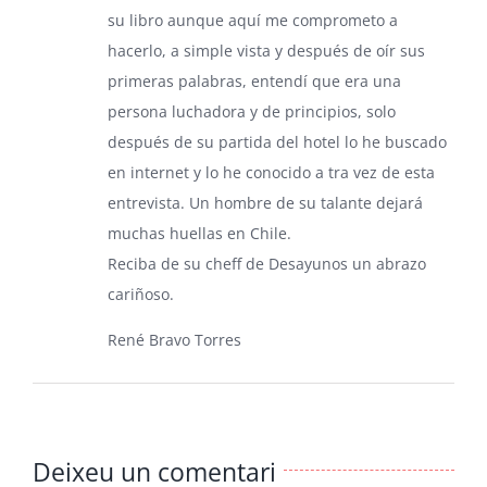
su libro aunque aquí me comprometo a
hacerlo, a simple vista y después de oír sus
primeras palabras, entendí que era una
persona luchadora y de principios, solo
después de su partida del hotel lo he buscado
en internet y lo he conocido a tra vez de esta
entrevista. Un hombre de su talante dejará
muchas huellas en Chile.
Reciba de su cheff de Desayunos un abrazo
cariñoso.
René Bravo Torres
Deixeu un comentari