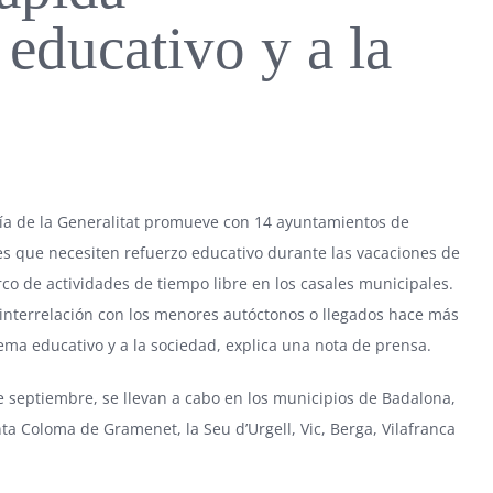
 educativo y a la
a de la Generalitat
promueve con 14 ayuntamientos de
s que necesiten refuerzo educativo durante las vacaciones de
rco de actividades de tiempo libre en los casales municipales.
interrelación con los menores autóctonos o llegados hace más
tema educativo y a la sociedad, explica una nota de prensa.
e septiembre, se llevan a cabo en los municipios de Badalona,
nta Coloma de Gramenet, la Seu d’Urgell, Vic, Berga, Vilafranca