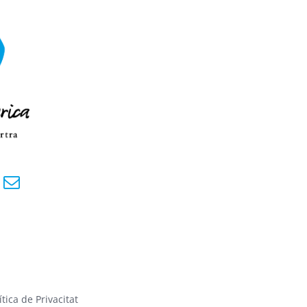
ítica de Privacitat