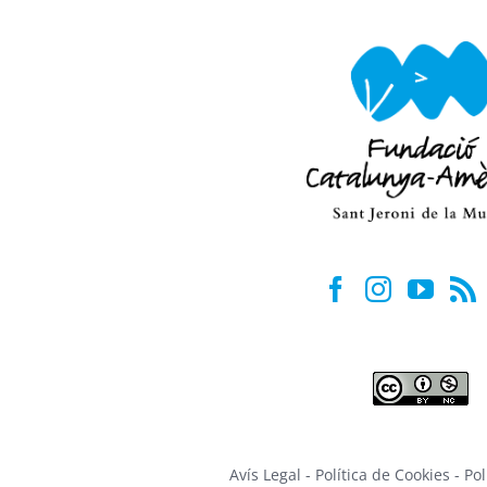
Avís Legal
-
Política de Cookies
-
Pol