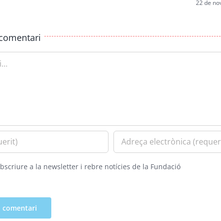
22 de no
comentari
bscriure a la newsletter i rebre notícies de la Fundació