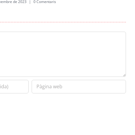
vembre de 2023
|
0 Comentaris