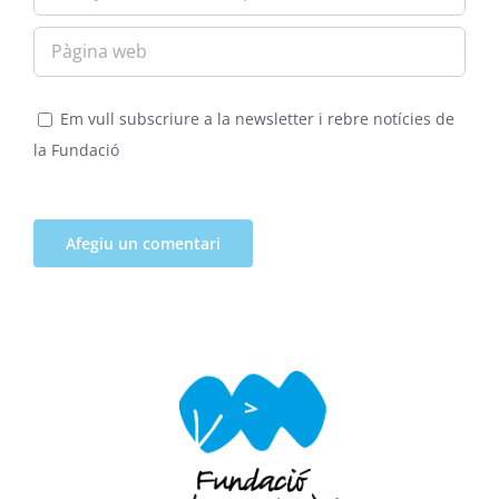
Em vull subscriure a la newsletter i rebre notícies de
la Fundació