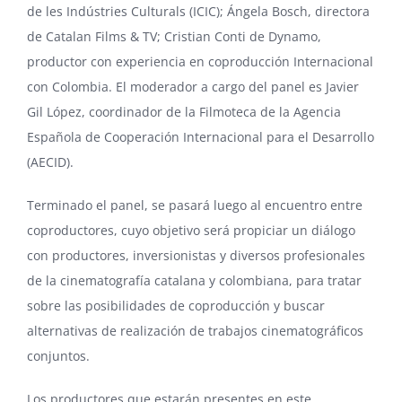
de les Indústries Culturals (ICIC); Ángela Bosch, directora
de Catalan Films & TV; Cristian Conti de Dynamo,
productor con experiencia en coproducción Internacional
con Colombia. El moderador a cargo del panel es Javier
Gil López, coordinador de la Filmoteca de la Agencia
Española de Cooperación Internacional para el Desarrollo
(AECID).
Terminado el panel, se pasará luego al encuentro entre
coproductores, cuyo objetivo será propiciar un diálogo
con productores, inversionistas y diversos profesionales
de la cinematografía catalana y colombiana, para tratar
sobre las posibilidades de coproducción y buscar
alternativas de realización de trabajos cinematográficos
conjuntos.
Los productores que estarán presentes en este