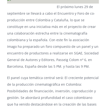
El próximo lunes 29 de
septiembre se llevará a cabo el Encuentro y Foro de co-
producción entre Colombia y Cataluña, lo que se
constituye en una iniciativa más en el proyecto de crear
una colaboración estrecha entre la cinematografía
colombiana y la española. Con este fin la asociación
Imago ha preparado un foro compuesto de un panel y un
encuentro de productores a realizarse en SGAE, Sociedad
General de Autores y Editores, Passeig Colom nº 6, en
Barcelona, España desde las 5 PM. y hasta las 9 PM.
El panel cuya temática central será: El creciente potencial
de la producción cinematográfica en Colombia:
Posibilidades de financiación, inversión, coproducción y
gestión. Se abordará profundidad el caso colombiano
que ha venido destacándose en la creación de las bases