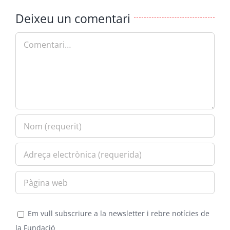
Deixeu un comentari
Comment
Em vull subscriure a la newsletter i rebre notícies de
la Fundació