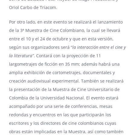
Oriol Carbo de Triacom.
Por otro lado, en este evento se realizará el lanzamiento
de la 3ª Muestra de Cine Colombiano, la cual se llevará
entre el 10 y el 24 de octubre y que en esta versión,
según sus organizadores será “
la interacción entre el cine y
la literatura”
. Contará con la proyección de 11
largometrajes de ficción en 35 mm; además habrá una
amplia exhibición de cortometrajes, documentales y
creación audiovisual experimental. También se realizará
la presentación de la Muestra de Cine Universitario de
Colombia de la Universidad Nacional. El evento estará
acompañado por una serie de conferencias, mesas
redondas y encuentros en las que participarán los
escritores y los directores de cine colombianos cuyas
obras están implicadas en la Muestra, así como también