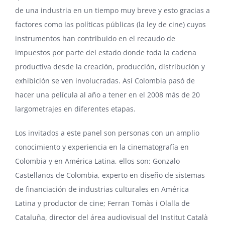
de una industria en un tiempo muy breve y esto gracias a
factores como las políticas públicas (la ley de cine) cuyos
instrumentos han contribuido en el recaudo de
impuestos por parte del estado donde toda la cadena
productiva desde la creación, producción, distribución y
exhibición se ven involucradas. Así Colombia pasó de
hacer una película al año a tener en el 2008 más de 20
largometrajes en diferentes etapas.
Los invitados a este panel son personas con un amplio
conocimiento y experiencia en la cinematografía en
Colombia y en América Latina, ellos son: Gonzalo
Castellanos de Colombia, experto en diseño de sistemas
de financiación de industrias culturales en América
Latina y productor de cine; Ferran Tomàs i Olalla de
Cataluña, director del área audiovisual del Institut Català