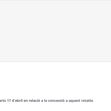
ts 17 d’abril en relació a la concessió a aquest rotatiu