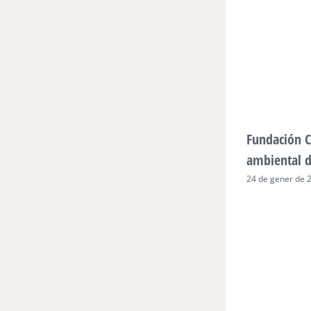
Fundación C
ambiental 
24 de gener de 