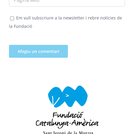
Em vull subscriure a la newsletter i rebre notícies de
la Fundació