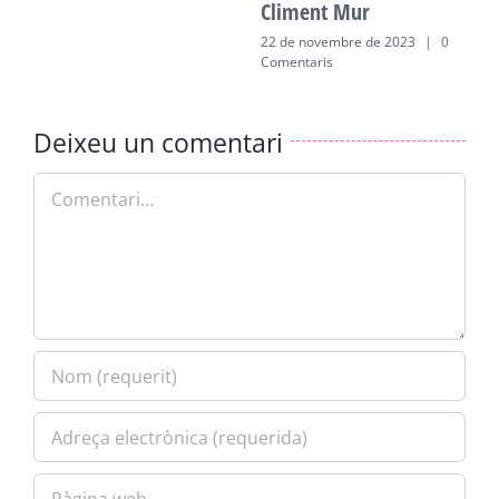
Climent Mur
22 de novembre de 2023
|
0
Comentaris
Deixeu un comentari
Comment