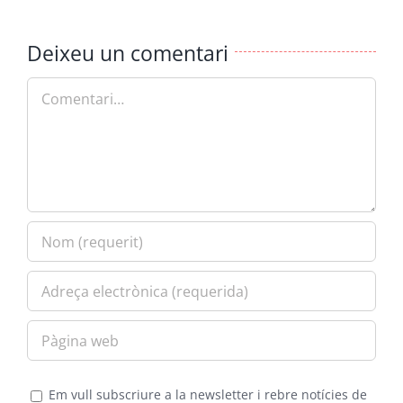
Deixeu un comentari
Comment
Em vull subscriure a la newsletter i rebre notícies de