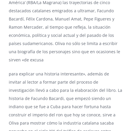
América’ (RBA/La Magrana) las trayectorias de cinco
destacados catalanes emigrados a ultramar, Facundo
Bacardí, Félix Cardona, Manuel Amat, Pepe Figueres y
Ramon Mercader, al tiempo que refleja, la situación
económica, política y social actual y del pasado de los
países sudamericanos. Oliva no sólo se limita a escribir
una biografía de los personajes sino que en ocasiones le
sirven «de excusa
para explicar una historia interesante», además de
invitar al lector a formar parte del proceso de
investigación llevó a cabo para la elaboración del libro. La
historia de Facundo Bacardi, que empezó siendo un
indiano que se fue a Cuba para hacer fortuna hasta
construir el imperio del ron que hoy se conoce, sirve a
Oliva para mostrar cómo la industria catalana sacaba