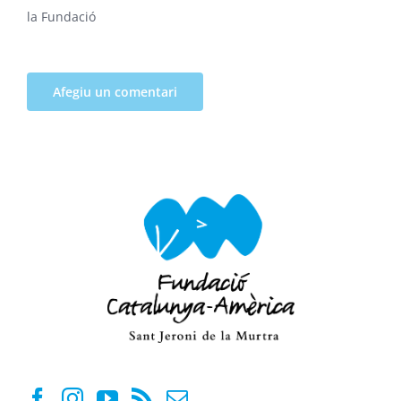
la Fundació