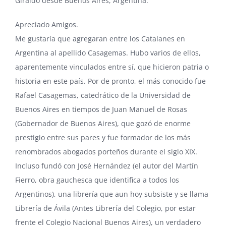
Giraldo desde Buenos Aires, Argentina.
Apreciado Amigos.
Me gustaría que agregaran entre los Catalanes en
Argentina al apellido Casagemas. Hubo varios de ellos,
aparentemente vinculados entre sí, que hicieron patria o
historia en este país. Por de pronto, el más conocido fue
Rafael Casagemas, catedrático de la Universidad de
Buenos Aires en tiempos de
Juan Manuel de Rosas
(Gobernador de Buenos Aires), que gozó de enorme
prestigio entre sus pares y fue formador de los más
renombrados abogados porteños durante el siglo XIX.
Incluso fundó con José Hernández (el autor del Martín
Fierro, obra gauchesca que identifica a todos los
Argentinos), una librería que aun hoy subsiste y se llama
Librería de Ávila
(Antes Librería del Colegio, por estar
frente el Colegio Nacional Buenos Aires), un verdadero