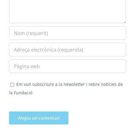
Em vull subscriure a la newsletter i rebre notícies de
la Fundació