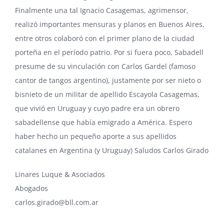
Finalmente una tal Ignacio Casagemas, agrimensor,
realizó importantes mensuras y planos en Buenos Aires,
entre otros colaboró con el primer plano de la ciudad
porteña en el período patrio. Por si fuera poco, Sabadell
presume de su vinculación con Carlos Gardel (famoso
cantor de tangos argentino), justamente por ser nieto o
bisnieto de un militar de apellido Escayola Casagemas,
que vivió en Uruguay y cuyo padre era un obrero
sabadellense que había emigrado a América. Espero
haber hecho un pequeño aporte a sus apellidos
catalanes en Argentina (y Uruguay) Saludos Carlos Girado
Linares Luque & Asociados
Abogados
carlos.girado@bll.com.ar