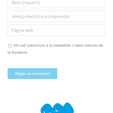
Em vull subscriure a la newsletter i rebre notícies de
la Fundació