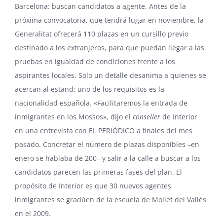
Barcelona: buscan candidatos a agente. Antes de la
próxima convocatoria, que tendrá lugar en noviembre, la
Generalitat ofrecerá 110 plazas en un cursillo previo
destinado a los extranjeros, para que puedan llegar a las
pruebas en igualdad de condiciones frente a los
aspirantes locales. Solo un detalle desanima a quienes se
acercan al estand: uno de los requisitos es la
nacionalidad española. «Facilitaremos la entrada de
inmigrantes en los Mossos», dijo el
conseller
de Interior
en una entrevista con EL PERIÓDICO a finales del mes
pasado. Concretar el número de plazas disponibles –en
enero se hablaba de 200– y salir a la calle a buscar a los
candidatos parecen las primeras fases del plan. El
propósito de Interior es que 30 nuevos agentes
inmigrantes se gradúen de la escuela de Mollet del Vallès
en el 2009.