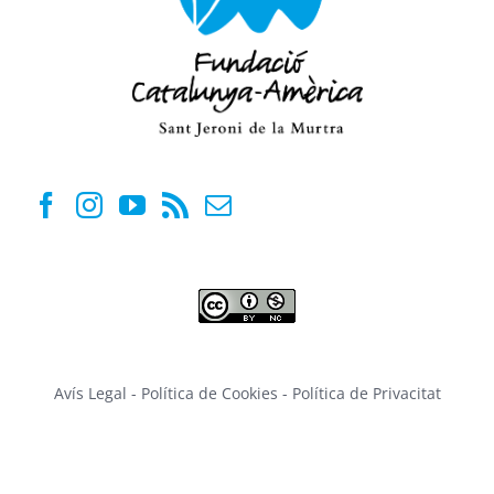
Avís Legal
-
Política de Cookies
-
Política de Privacitat