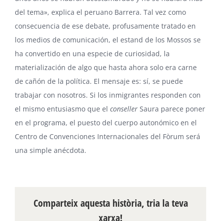
del tema», explica el peruano Barrera. Tal vez como
consecuencia de ese debate, profusamente tratado en
los medios de comunicación, el estand de los Mossos se
ha convertido en una especie de curiosidad, la
materialización de algo que hasta ahora solo era carne
de cañón de la política. El mensaje es: sí, se puede
trabajar con nosotros. Si los inmigrantes responden con
el mismo entusiasmo que el
conseller
Saura parece poner
en el programa, el puesto del cuerpo autonómico en el
Centro de Convenciones Internacionales del Fòrum será
una simple anécdota.
Comparteix aquesta història, tria la teva
xarxa!