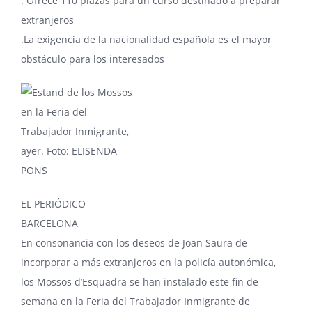
. Ofrece 110 plazas para un curso destinado a preparar
extranjeros
.La exigencia de la nacionalidad española es el mayor
obstáculo para los interesados
EL PERIÓDICO
BARCELONA
En consonancia con los deseos de Joan Saura de
incorporar a más extranjeros en la policía autonómica,
los Mossos d’Esquadra se han instalado este fin de
semana en la Feria del Trabajador Inmigrante de