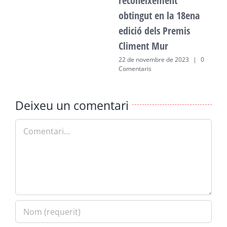
reconeixement
obtingut en la 18ena
edició dels Premis
Climent Mur
22 de novembre de 2023
|
0
Comentaris
Deixeu un comentari
Comment