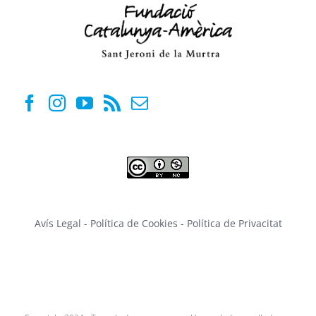
Avís Legal
-
Política de Cookies
-
Política de Privacitat