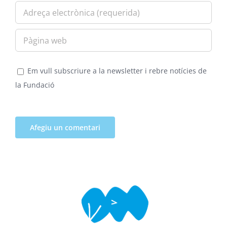
Em vull subscriure a la newsletter i rebre notícies de
la Fundació