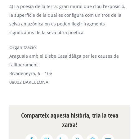
4) La poesia de la terra: gran mural que clou l’exposició,
la superfície de la qual es configura com un tros de la
selva amazònica on es poden llegir fragments
significatius de la seva obra poètica.
Organització:
Araguaia amb el Bisbe Casaldàliga per les causes de
l’alliberament
Rivadeneyra, 6 – 10è
08002 BARCELONA
Comparteix aquesta història, tria la teva
xarxa!