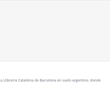
ca Llibreria Catalònia de Barcelona en suelo argentino, donde