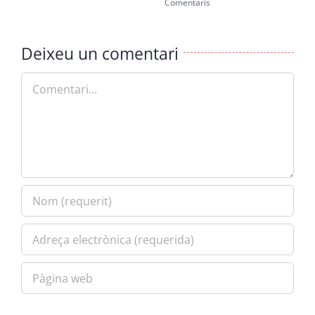
Comentaris
Deixeu un comentari
Comment