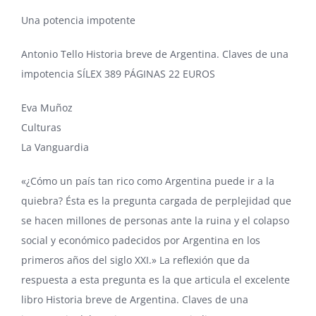
Una potencia impotente
Antonio Tello
Historia breve de Argentina
. Claves de una
impotencia SÍLEX 389 PÁGINAS 22 EUROS
Eva Muñoz
Culturas
La Vanguardia
«¿Cómo un país tan rico como Argentina puede ir a la
quiebra? Ésta es la pregunta cargada de perplejidad que
se hacen millones de personas ante la ruina y el colapso
social y económico padecidos por Argentina en los
primeros años del siglo XXI.» La reflexión que da
respuesta a esta pregunta es la que articula el excelente
libro Historia breve de Argentina. Claves de una