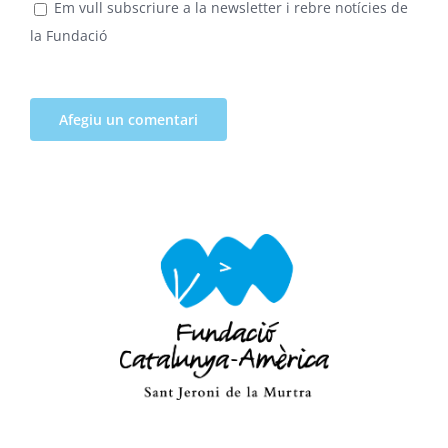
Em vull subscriure a la newsletter i rebre notícies de
la Fundació