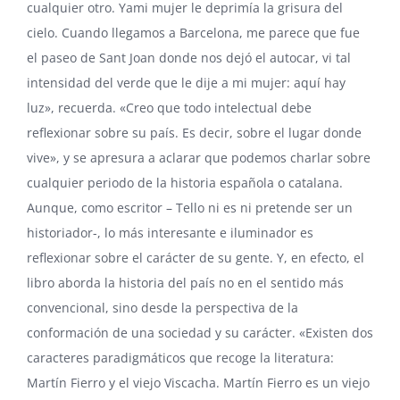
cualquier otro. Yami mujer le deprimía la grisura del
cielo. Cuando llegamos a Barcelona, me parece que fue
el paseo de Sant Joan donde nos dejó el autocar, vi tal
intensidad del verde que le dije a mi mujer: aquí hay
luz», recuerda. «Creo que todo intelectual debe
reflexionar sobre su país. Es decir, sobre el lugar donde
vive», y se apresura a aclarar que podemos charlar sobre
cualquier periodo de la historia española o catalana.
Aunque, como escritor – Tello ni es ni pretende ser un
historiador-, lo más interesante e iluminador es
reflexionar sobre el carácter de su gente. Y, en efecto, el
libro aborda la historia del país no en el sentido más
convencional, sino desde la perspectiva de la
conformación de una sociedad y su carácter. «Existen dos
caracteres paradigmáticos que recoge la literatura:
Martín Fierro y el viejo Viscacha. Martín Fierro es un viejo