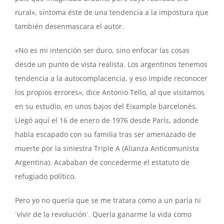
rural», síntoma éste de una tendencia a la impostura que
también desenmascara el autor.
«No es mi intención ser duro, sino enfocar las cosas
desde un punto de vista realista. Los argentinos tenemos
tendencia a la autocomplacencia, y eso impide reconocer
los propios errores», dice Antonio Tello, al que visitamos
en su estudio, en unos bajos del Eixample barcelonés.
Llegó aquí el 16 de enero de 1976 desde París, adonde
había escapado con su familia tras ser amenazado de
muerte por la siniestra Triple A (Alianza Anticomunista
Argentina). Acababan de concederme el estatuto de
refugiado político.
Pero yo no quería que se me tratara como a un paria ni
´vivir de la revolución´. Quería ganarme la vida como